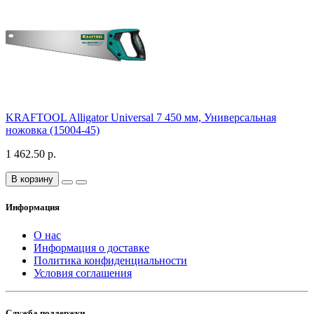
KRAFTOOL Alligator Universal 7 450 мм, Универсальная
ножовка (15004-45)
1 462.50 р.
В корзину
Информация
О нас
Информация о доставке
Политика конфиденциальности
Условия соглашения
Служба поддержки