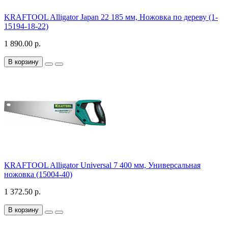
KRAFTOOL Alligator Japan 22 185 мм, Ножовка по дереву (1-
15194-18-22)
1 890.00 р.
В корзину
KRAFTOOL Alligator Universal 7 400 мм, Универсальная
ножовка (15004-40)
1 372.50 р.
В корзину