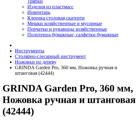
Тряпки
Изделия из пластмасс
Инвентарь
Клеенка столовая,скатерти
Мешки хозяйственные и мусорные
Перчатки и рукавицы хозяйственные
Полотенца бумажные, салфетки бумажные
Инструменты
Столярно-слесарный инструмент
Ножовки по дереву
GRINDA Garden Pro, 360 мм, Ножовка ручная и
штанговая (42444)
GRINDA Garden Pro, 360 мм,
Ножовка ручная и штанговая
(42444)