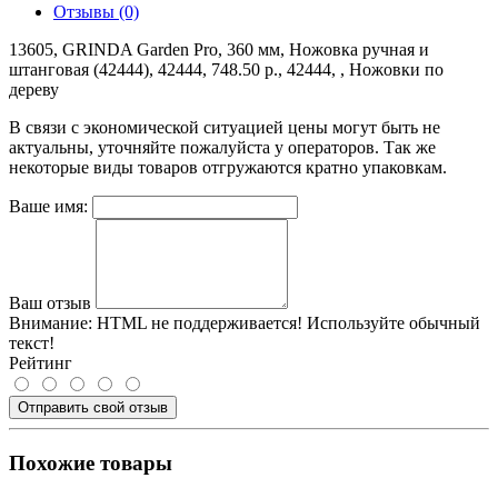
Отзывы (0)
13605, GRINDA Garden Pro, 360 мм, Ножовка ручная и
штанговая (42444), 42444, 748.50 р., 42444, , Ножовки по
дереву
В связи с экономической ситуацией цены могут быть не
актуальны, уточняйте пожалуйста у операторов. Так же
некоторые виды товаров отгружаются кратно упаковкам.
Ваше имя:
Ваш отзыв
Внимание:
HTML не поддерживается! Используйте обычный
текст!
Рейтинг
Отправить свой отзыв
Похожие товары