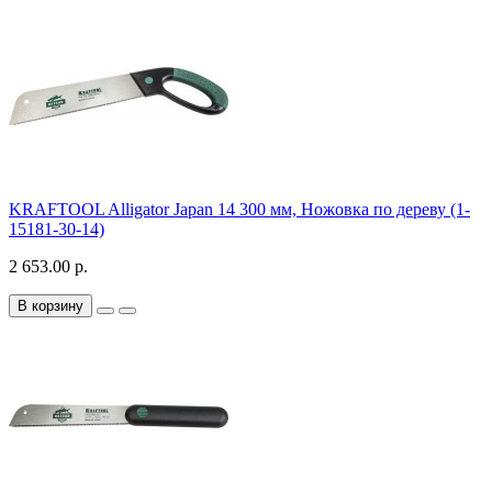
KRAFTOOL Alligator Japan 14 300 мм, Ножовка по дереву (1-
15181-30-14)
2 653.00 р.
В корзину