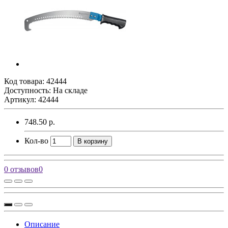
Код товара:
42444
Доступность: На складе
Артикул: 42444
748.50 р.
Кол-во
В корзину
0 отзывов
0
Описание