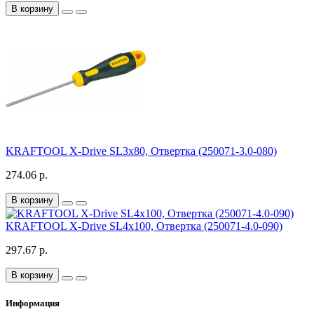
В корзину
KRAFTOOL Х-Drive SL3x80, Отвертка (250071-3.0-080)
274.06 р.
В корзину
KRAFTOOL Х-Drive SL4х100, Отвертка (250071-4.0-090)
297.67 р.
В корзину
Информация