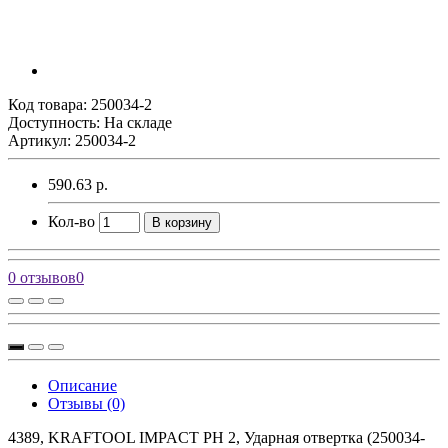
Код товара:
250034-2
Доступность: На складе
Артикул: 250034-2
590.63 р.
Кол-во
В корзину
0 отзывов
0
Описание
Отзывы (0)
4389, KRAFTOOL IMPACT PH 2, Ударная отвертка (250034-