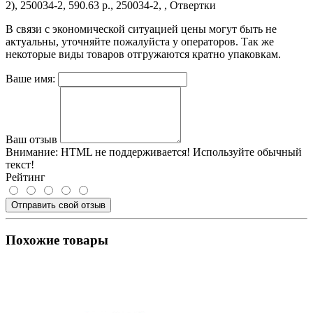
2), 250034-2, 590.63 р., 250034-2, , Отвертки
В связи с экономической ситуацией цены могут быть не
актуальны, уточняйте пожалуйста у операторов. Так же
некоторые виды товаров отгружаются кратно упаковкам.
Ваше имя:
Ваш отзыв
Внимание:
HTML не поддерживается! Используйте обычный
текст!
Рейтинг
Отправить свой отзыв
Похожие товары