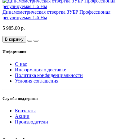
Динамометрическая отвертка ЗУБР Профессионал
регулируемая 1-6 Нм
5 985.00 р.
В корзину
Информация
О нас
Информация о доставке
Политика конфиденциальности
Условия соглашения
Служба поддержки
Контакты
Акции
Производители