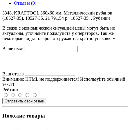
Отзывы (0)
3348, KRAFTOOL 360x60 мм, Металлический рубанок
(18527-35), 18527-35, 21 791.54 р., 18527-35, , Рубанки
В связи с экономической ситуацией цены могут быть не
актуальны, уточняйте пожалуйста у операторов. Так же
некоторые виды товаров отгружаются кратно упаковкам.
Ваше имя:
Ваш отзыв
Внимание:
HTML не поддерживается! Используйте обычный
текст!
Рейтинг
Отправить свой отзыв
Похожие товары