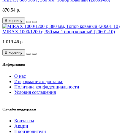
870.54 р.
В корзину
MIRAX 1000/1200 г, 380 мм, Топор кованый (20601-10)
1 019.46 р.
В корзину
Информация
О нас
Информация о доставке
Политика конфиденциальности
Условия соглашения
Служба поддержки
Контакты
Акции
Производители