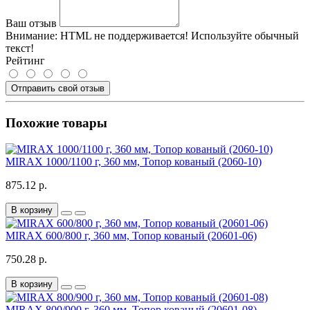
Ваш отзыв
Внимание:
HTML не поддерживается! Используйте обычный
текст!
Рейтинг
Отправить свой отзыв
Похожие товары
MIRAX 1000/1100 г, 360 мм, Топор кованый (2060-10)
875.12 р.
В корзину
MIRAX 600/800 г, 360 мм, Топор кованый (20601-06)
750.28 р.
В корзину
MIRAX 800/900 г, 360 мм, Топор кованый (20601-08)