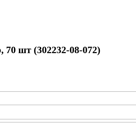
 70 шт (302232-08-072)