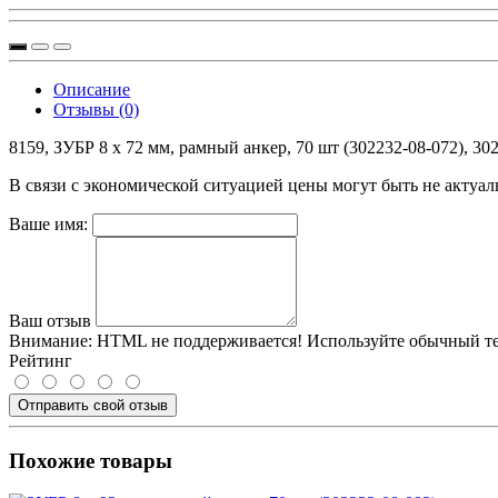
Описание
Отзывы (0)
8159, ЗУБР 8 x 72 мм, рамный анкер, 70 шт (302232-08-072), 302
В связи с экономической ситуацией цены могут быть не актуал
Ваше имя:
Ваш отзыв
Внимание:
HTML не поддерживается! Используйте обычный те
Рейтинг
Отправить свой отзыв
Похожие товары