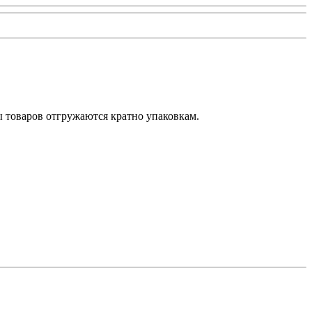
ы товаров отгружаются кратно упаковкам.