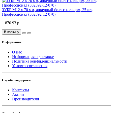
ЗУБР М12 x 70 мм, анкерный болт с кольцом, 25 шт,
Профессионал (302392-12-070)
1 870.93 р.
В корзину
Информация
О нас
Информация о доставке
Политика конфиденциальности
Условия соглашения
Служба поддержки
Контакты
Акции
Производители