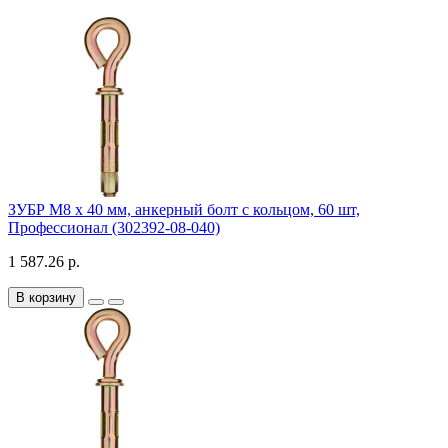
ЗУБР М8 x 40 мм, анкерный болт с кольцом, 60 шт,
Профессионал (302392-08-040)
1 587.26 р.
В корзину