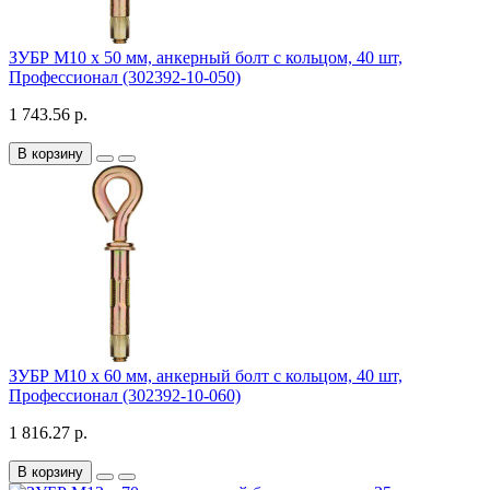
ЗУБР М10 x 50 мм, анкерный болт с кольцом, 40 шт,
Профессионал (302392-10-050)
1 743.56 р.
В корзину
ЗУБР М10 x 60 мм, анкерный болт с кольцом, 40 шт,
Профессионал (302392-10-060)
1 816.27 р.
В корзину