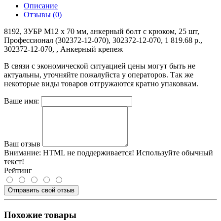
Описание
Отзывы (0)
8192, ЗУБР М12 x 70 мм, анкерный болт с крюком, 25 шт,
Профессионал (302372-12-070), 302372-12-070, 1 819.68 р.,
302372-12-070, , Анкерный крепеж
В связи с экономической ситуацией цены могут быть не
актуальны, уточняйте пожалуйста у операторов. Так же
некоторые виды товаров отгружаются кратно упаковкам.
Ваше имя:
Ваш отзыв
Внимание:
HTML не поддерживается! Используйте обычный
текст!
Рейтинг
Отправить свой отзыв
Похожие товары