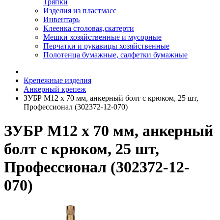
Тряпки
Изделия из пластмасс
Инвентарь
Клеенка столовая,скатерти
Мешки хозяйственные и мусорные
Перчатки и рукавицы хозяйственные
Полотенца бумажные, салфетки бумажные
Крепежные изделия
Анкерный крепеж
ЗУБР М12 x 70 мм, анкерный болт с крюком, 25 шт,
Профессионал (302372-12-070)
ЗУБР М12 x 70 мм, анкерный
болт с крюком, 25 шт,
Профессионал (302372-12-
070)