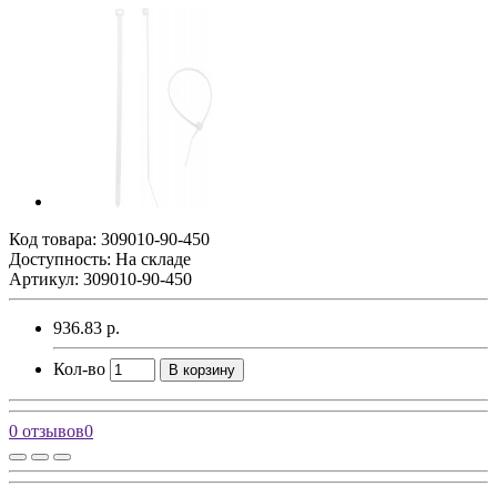
Код товара:
309010-90-450
Доступность: На складе
Артикул: 309010-90-450
936.83 р.
Кол-во
В корзину
0 отзывов
0