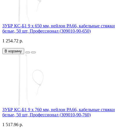
ЗУБР КС-Б1 9 x 650 мм, нейлон РА66, кабельные стяжки
белые, 50 шт, Профессионал (309010-90-650)
1 254.72 р.
В корзину
ЗУБР КС-Б1 9 x 760 мм, нейлон РА66, кабельные стяжки
белые, 50 шт, Профессионал (309010-90-760)
1 517.96 р.