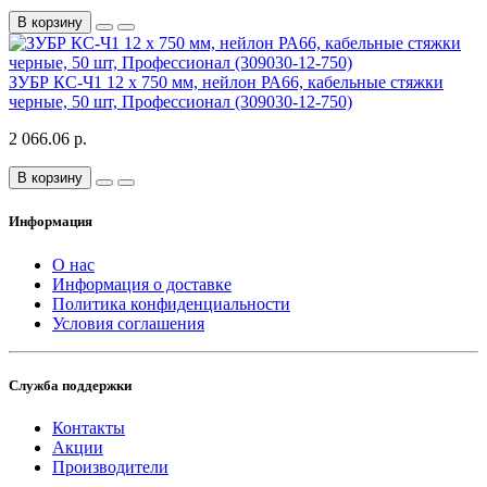
В корзину
ЗУБР КС-Ч1 12 x 750 мм, нейлон РА66, кабельные стяжки
черные, 50 шт, Профессионал (309030-12-750)
2 066.06 р.
В корзину
Информация
О нас
Информация о доставке
Политика конфиденциальности
Условия соглашения
Служба поддержки
Контакты
Акции
Производители