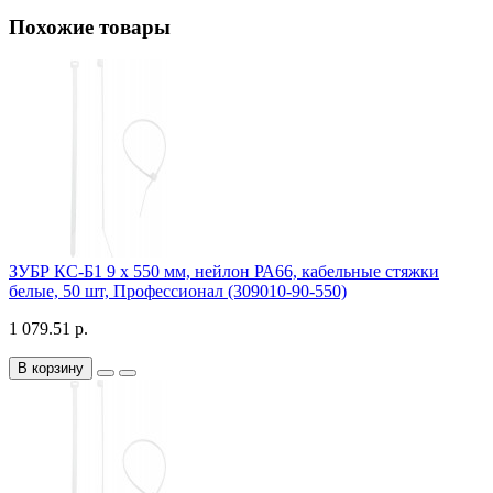
Похожие товары
ЗУБР КС-Б1 9 x 550 мм, нейлон РА66, кабельные стяжки
белые, 50 шт, Профессионал (309010-90-550)
1 079.51 р.
В корзину