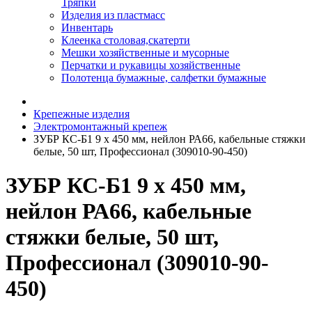
Тряпки
Изделия из пластмасс
Инвентарь
Клеенка столовая,скатерти
Мешки хозяйственные и мусорные
Перчатки и рукавицы хозяйственные
Полотенца бумажные, салфетки бумажные
Крепежные изделия
Электромонтажный крепеж
ЗУБР КС-Б1 9 x 450 мм, нейлон РА66, кабельные стяжки
белые, 50 шт, Профессионал (309010-90-450)
ЗУБР КС-Б1 9 x 450 мм,
нейлон РА66, кабельные
стяжки белые, 50 шт,
Профессионал (309010-90-
450)