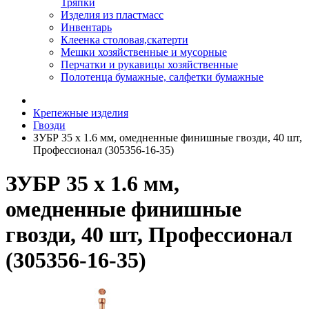
Тряпки
Изделия из пластмасс
Инвентарь
Клеенка столовая,скатерти
Мешки хозяйственные и мусорные
Перчатки и рукавицы хозяйственные
Полотенца бумажные, салфетки бумажные
Крепежные изделия
Гвозди
ЗУБР 35 х 1.6 мм, омедненные финишные гвозди, 40 шт,
Профессионал (305356-16-35)
ЗУБР 35 х 1.6 мм,
омедненные финишные
гвозди, 40 шт, Профессионал
(305356-16-35)