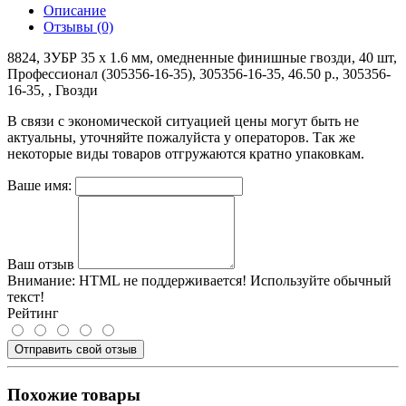
Описание
Отзывы (0)
8824, ЗУБР 35 х 1.6 мм, омедненные финишные гвозди, 40 шт,
Профессионал (305356-16-35), 305356-16-35, 46.50 р., 305356-
16-35, , Гвозди
В связи с экономической ситуацией цены могут быть не
актуальны, уточняйте пожалуйста у операторов. Так же
некоторые виды товаров отгружаются кратно упаковкам.
Ваше имя:
Ваш отзыв
Внимание:
HTML не поддерживается! Используйте обычный
текст!
Рейтинг
Отправить свой отзыв
Похожие товары