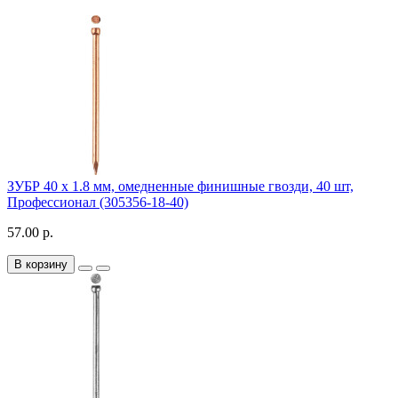
ЗУБР 40 х 1.8 мм, омедненные финишные гвозди, 40 шт,
Профессионал (305356-18-40)
57.00 р.
В корзину