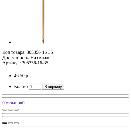
Код товара:
305356-16-35
Доступность: На складе
Артикул: 305356-16-35
46.50 р.
Кол-во
В корзину
0 отзывов
0