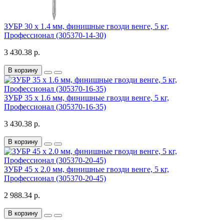
ЗУБР 30 х 1.4 мм, финишные гвозди венге, 5 кг,
Профессионал (305370-14-30)
3 430.38 р.
В корзину
ЗУБР 35 х 1.6 мм, финишные гвозди венге, 5 кг,
Профессионал (305370-16-35)
3 430.38 р.
В корзину
ЗУБР 45 х 2.0 мм, финишные гвозди венге, 5 кг,
Профессионал (305370-20-45)
2 988.34 р.
В корзину