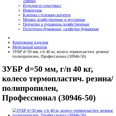
Тряпки
Изделия из пластмасс
Инвентарь
Клеенка столовая,скатерти
Мешки хозяйственные и мусорные
Перчатки и рукавицы хозяйственные
Полотенца бумажные, салфетки бумажные
Крепежные изделия
Мебельный крепеж
ЗУБР d=50 мм, г/п 40 кг, колесо термопластич. резина/
полипропилен, Профессионал (30946-50)
ЗУБР d=50 мм, г/п 40 кг,
колесо термопластич. резина/
полипропилен,
Профессионал (30946-50)