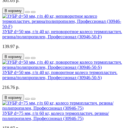
301.03 р.
В корзину
ЗУБР d=50 мм, г/п 40 кг, неповоротное колесо термопластич.
резина/полипропилен, Профессионал (30946-50-F)
139.97 р.
В корзину
ЗУБР d=50 мм, г/п 40 кг, поворотное колесо термопластич.
резина/полипропилен, Профессионал (30946-50-S)
216.76 р.
В корзину
ЗУБР d=75 мм, г/п 60 кг, колесо термопластич. резина/
полипропилен, Профессионал (30946-75)