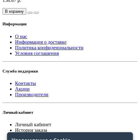
158.87 р.
В корзину
Информация
О нас
Информация о доставке
Политика конфиденциальности
Условия соглашения
Служба поддержки
Контакты
Акции
Производители
Личный кабинет
Личный кабинет
История заказа
Закладки