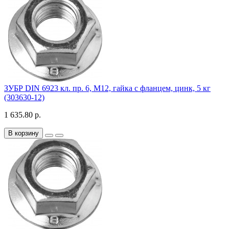
ЗУБР DIN 6923 кл. пр. 6, M12, гайка с фланцем, цинк, 5 кг
(303630-12)
1 635.80 р.
В корзину