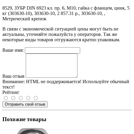
8529, ЗУБР DIN 6923 кл. пр. 6, M10, гайка с фланцем, цинк, 5
кг (303630-10), 303630-10, 2 857.31 р., 303630-10, ,
Метрический крепеж
В связи с экономической ситуацией цены могут быть не
актуальны, уточняйте пожалуйста у операторов. Так же
некоторые виды товаров отгружаются кратно упаковкам.
Ваше имя:
Ваш отзыв
Внимание:
HTML не поддерживается! Используйте обычный
текст!
Рейтинг
Отправить свой отзыв
Похожие товары