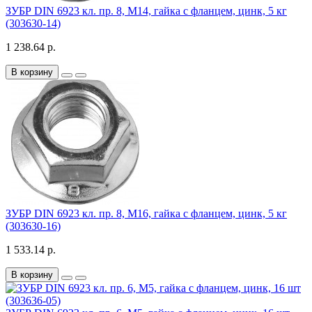
ЗУБР DIN 6923 кл. пр. 8, M14, гайка с фланцем, цинк, 5 кг
(303630-14)
1 238.64 р.
В корзину
ЗУБР DIN 6923 кл. пр. 8, M16, гайка с фланцем, цинк, 5 кг
(303630-16)
1 533.14 р.
В корзину