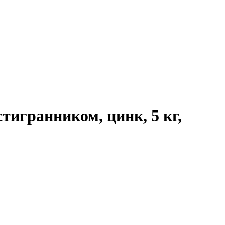
стигранником, цинк, 5 кг,