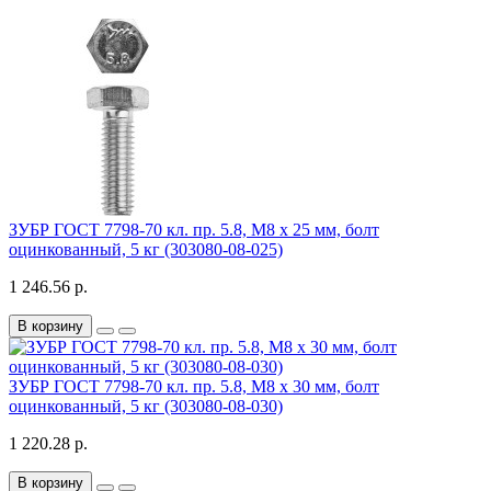
ЗУБР ГОСТ 7798-70 кл. пр. 5.8, M8 x 25 мм, болт
оцинкованный, 5 кг (303080-08-025)
1 246.56 р.
В корзину
ЗУБР ГОСТ 7798-70 кл. пр. 5.8, M8 x 30 мм, болт
оцинкованный, 5 кг (303080-08-030)
1 220.28 р.
В корзину