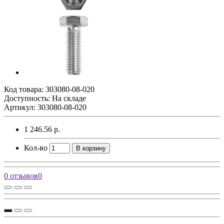
Код товара:
303080-08-020
Доступность: На складе
Артикул: 303080-08-020
1 246.56 р.
Кол-во
В корзину
0 отзывов
0