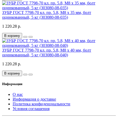
ЗУБР ГОСТ 7798-70 кл. пр. 5.8, M8 x 35 мм, болт
оцинкованный, 5 кг (303080-08-035)
1 220.28 р.
В корзину
ЗУБР ГОСТ 7798-70 кл. пр. 5.8, M8 x 40 мм, болт
оцинкованный, 5 кг (303080-08-040)
1 220.28 р.
В корзину
Информация
О нас
Информация о доставке
Политика конфиденциальности
Условия соглашения