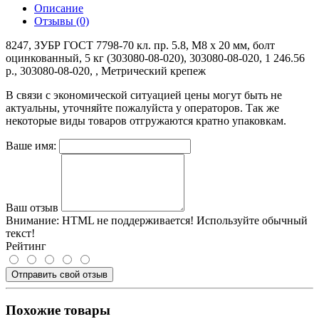
Описание
Отзывы (0)
8247, ЗУБР ГОСТ 7798-70 кл. пр. 5.8, M8 x 20 мм, болт
оцинкованный, 5 кг (303080-08-020), 303080-08-020, 1 246.56
р., 303080-08-020, , Метрический крепеж
В связи с экономической ситуацией цены могут быть не
актуальны, уточняйте пожалуйста у операторов. Так же
некоторые виды товаров отгружаются кратно упаковкам.
Ваше имя:
Ваш отзыв
Внимание:
HTML не поддерживается! Используйте обычный
текст!
Рейтинг
Отправить свой отзыв
Похожие товары