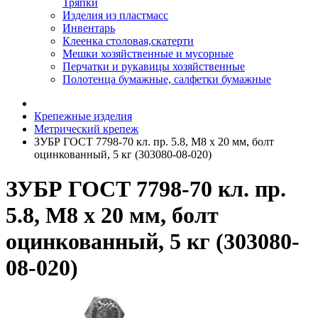
Тряпки
Изделия из пластмасс
Инвентарь
Клеенка столовая,скатерти
Мешки хозяйственные и мусорные
Перчатки и рукавицы хозяйственные
Полотенца бумажные, салфетки бумажные
Крепежные изделия
Метрический крепеж
ЗУБР ГОСТ 7798-70 кл. пр. 5.8, M8 x 20 мм, болт
оцинкованный, 5 кг (303080-08-020)
ЗУБР ГОСТ 7798-70 кл. пр.
5.8, M8 x 20 мм, болт
оцинкованный, 5 кг (303080-
08-020)