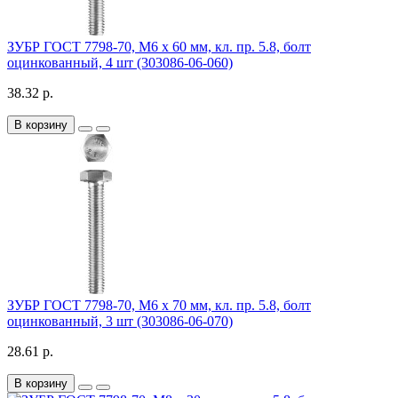
ЗУБР ГОСТ 7798-70, M6 x 60 мм, кл. пр. 5.8, болт
оцинкованный, 4 шт (303086-06-060)
38.32 р.
В корзину
ЗУБР ГОСТ 7798-70, M6 x 70 мм, кл. пр. 5.8, болт
оцинкованный, 3 шт (303086-06-070)
28.61 р.
В корзину