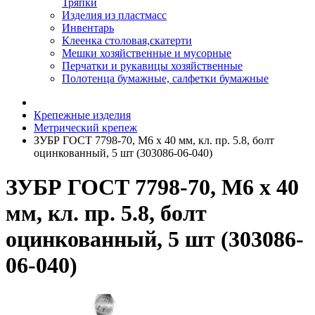
Тряпки
Изделия из пластмасс
Инвентарь
Клеенка столовая,скатерти
Мешки хозяйственные и мусорные
Перчатки и рукавицы хозяйственные
Полотенца бумажные, салфетки бумажные
Крепежные изделия
Метрический крепеж
ЗУБР ГОСТ 7798-70, M6 x 40 мм, кл. пр. 5.8, болт
оцинкованный, 5 шт (303086-06-040)
ЗУБР ГОСТ 7798-70, M6 x 40
мм, кл. пр. 5.8, болт
оцинкованный, 5 шт (303086-
06-040)