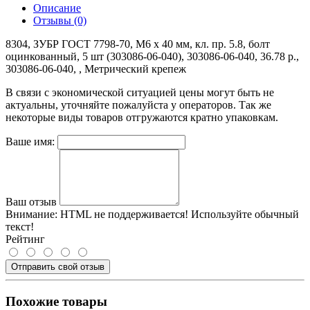
Описание
Отзывы (0)
8304, ЗУБР ГОСТ 7798-70, M6 x 40 мм, кл. пр. 5.8, болт
оцинкованный, 5 шт (303086-06-040), 303086-06-040, 36.78 р.,
303086-06-040, , Метрический крепеж
В связи с экономической ситуацией цены могут быть не
актуальны, уточняйте пожалуйста у операторов. Так же
некоторые виды товаров отгружаются кратно упаковкам.
Ваше имя:
Ваш отзыв
Внимание:
HTML не поддерживается! Используйте обычный
текст!
Рейтинг
Отправить свой отзыв
Похожие товары