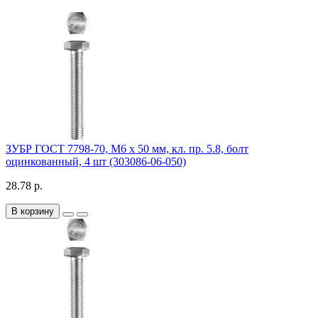
ЗУБР ГОСТ 7798-70, M6 x 50 мм, кл. пр. 5.8, болт
оцинкованный, 4 шт (303086-06-050)
28.78 р.
В корзину