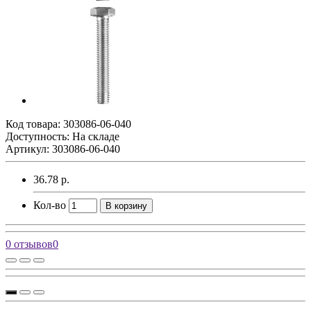
Код товара:
303086-06-040
Доступность: На складе
Артикул: 303086-06-040
36.78 р.
Кол-во
В корзину
0 отзывов
0