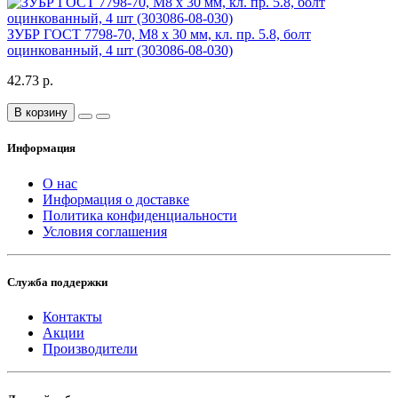
ЗУБР ГОСТ 7798-70, M8 x 30 мм, кл. пр. 5.8, болт
оцинкованный, 4 шт (303086-08-030)
42.73 р.
В корзину
Информация
О нас
Информация о доставке
Политика конфиденциальности
Условия соглашения
Служба поддержки
Контакты
Акции
Производители