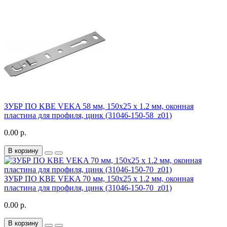
ЗУБР ПО KBE VEKA 58 мм, 150х25 х 1.2 мм, оконная
пластина для профиля, цинк (31046-150-58_z01)
0.00 р.
В корзину
ЗУБР ПО KBE VEKA 70 мм, 150х25 х 1.2 мм, оконная
пластина для профиля, цинк (31046-150-70_z01)
0.00 р.
В корзину