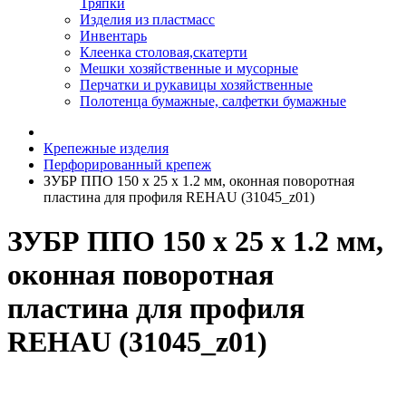
Тряпки
Изделия из пластмасс
Инвентарь
Клеенка столовая,скатерти
Мешки хозяйственные и мусорные
Перчатки и рукавицы хозяйственные
Полотенца бумажные, салфетки бумажные
Крепежные изделия
Перфорированный крепеж
ЗУБР ППО 150 х 25 х 1.2 мм, оконная поворотная
пластина для профиля REHAU (31045_z01)
ЗУБР ППО 150 х 25 х 1.2 мм,
оконная поворотная
пластина для профиля
REHAU (31045_z01)