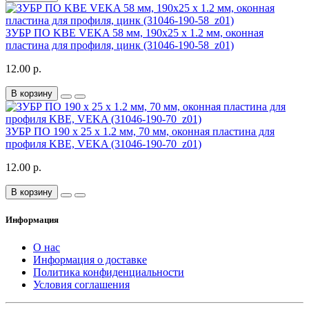
ЗУБР ПО KBE VEKA 58 мм, 190х25 х 1.2 мм, оконная
пластина для профиля, цинк (31046-190-58_z01)
12.00 р.
В корзину
ЗУБР ПО 190 х 25 х 1.2 мм, 70 мм, оконная пластина для
профиля KBE, VEKA (31046-190-70_z01)
12.00 р.
В корзину
Информация
О нас
Информация о доставке
Политика конфиденциальности
Условия соглашения