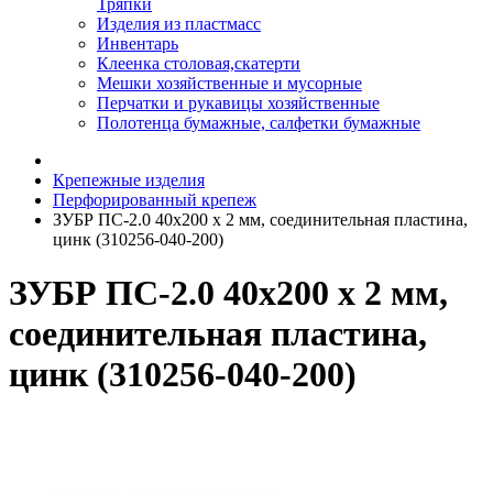
Тряпки
Изделия из пластмасс
Инвентарь
Клеенка столовая,скатерти
Мешки хозяйственные и мусорные
Перчатки и рукавицы хозяйственные
Полотенца бумажные, салфетки бумажные
Крепежные изделия
Перфорированный крепеж
ЗУБР ПС-2.0 40х200 х 2 мм, соединительная пластина,
цинк (310256-040-200)
ЗУБР ПС-2.0 40х200 х 2 мм,
соединительная пластина,
цинк (310256-040-200)