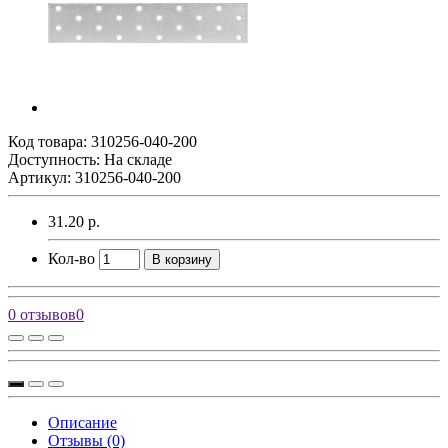
Код товара:
310256-040-200
Доступность: На складе
Артикул: 310256-040-200
31.20 р.
Кол-во
В корзину
0 отзывов
0
Описание
Отзывы (0)