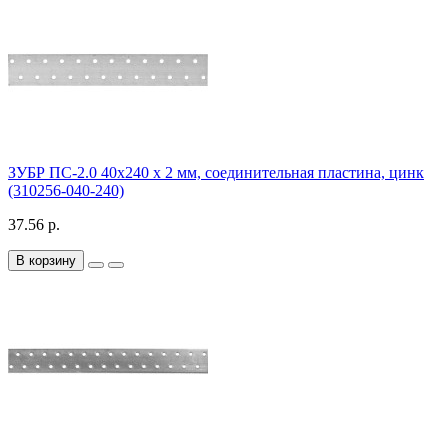
ЗУБР ПС-2.0 40х240 х 2 мм, соединительная пластина, цинк
(310256-040-240)
37.56 р.
В корзину