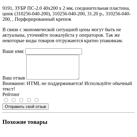
9191, ЗУБР ПС-2.0 40х200 х 2 мм, соединительная пластина,
цинк (310256-040-200), 310256-040-200, 31.20 р., 310256-040-
200, , Перфорированный крепеж
В связи с экономической ситуацией цены могут быть не
актуальны, уточняйте пожалуйста у операторов. Так же
некоторые виды товаров отгружаются кратно упаковкам.
Ваше имя:
Ваш отзыв
Внимание:
HTML не поддерживается! Используйте обычный
текст!
Рейтинг
Отправить свой отзыв
Похожие товары