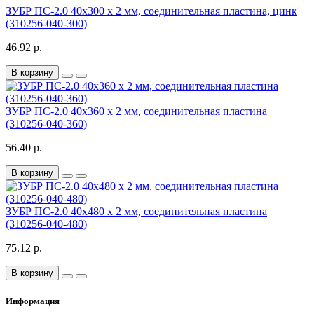
ЗУБР ПС-2.0 40х300 х 2 мм, соединительная пластина, цинк
(310256-040-300)
46.92 р.
В корзину
ЗУБР ПС-2.0 40х360 х 2 мм, соединительная пластина
(310256-040-360)
56.40 р.
В корзину
ЗУБР ПС-2.0 40х480 х 2 мм, соединительная пластина
(310256-040-480)
75.12 р.
В корзину
Информация