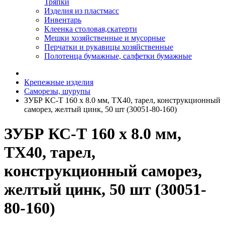
Тряпки
Изделия из пластмасс
Инвентарь
Клеенка столовая,скатерти
Мешки хозяйственные и мусорные
Перчатки и рукавицы хозяйственные
Полотенца бумажные, салфетки бумажные
Крепежные изделия
Саморезы, шурупы
ЗУБР КС-Т 160 х 8.0 мм, TX40, тарел, конструкционный
саморез, желтый цинк, 50 шт (30051-80-160)
ЗУБР КС-Т 160 х 8.0 мм,
TX40, тарел,
конструкционный саморез,
желтый цинк, 50 шт (30051-
80-160)