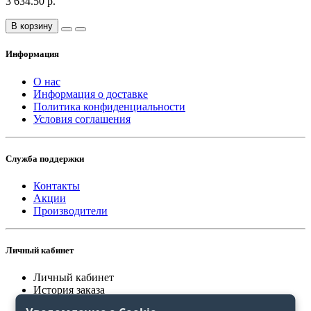
3 634.50 р.
В корзину
Информация
О нас
Информация о доставке
Политика конфиденциальности
Условия соглашения
Служба поддержки
Контакты
Акции
Производители
Личный кабинет
Личный кабинет
История заказа
Закладки