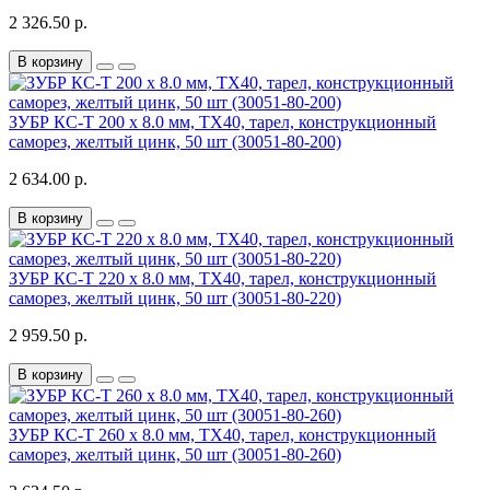
2 326.50 р.
В корзину
ЗУБР КС-Т 200 х 8.0 мм, TX40, тарел, конструкционный
саморез, желтый цинк, 50 шт (30051-80-200)
2 634.00 р.
В корзину
ЗУБР КС-Т 220 х 8.0 мм, TX40, тарел, конструкционный
саморез, желтый цинк, 50 шт (30051-80-220)
2 959.50 р.
В корзину
ЗУБР КС-Т 260 х 8.0 мм, TX40, тарел, конструкционный
саморез, желтый цинк, 50 шт (30051-80-260)