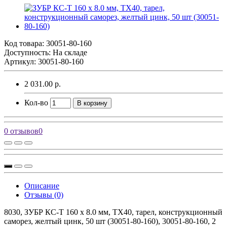
Код товара:
30051-80-160
Доступность: На складе
Артикул: 30051-80-160
2 031.00 р.
Кол-во
В корзину
0 отзывов
0
Описание
Отзывы (0)
8030, ЗУБР КС-Т 160 х 8.0 мм, TX40, тарел, конструкционный
саморез, желтый цинк, 50 шт (30051-80-160), 30051-80-160, 2