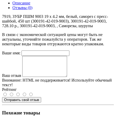
Описание
Отзывы (0)
7919, ЗУБР ПШМ 9003 19 х 4.2 мм, белый, саморез с пресс-
шайбой, 450 шт (300191-42-019-9003), 300191-42-019-9003,
728.10 р., 300191-42-019-9003, , Саморезы, шурупы
В связи с экономической ситуацией цены могут быть не
актуальны, уточняйте пожалуйста у операторов. Так же
некоторые виды товаров отгружаются кратно упаковкам.
Ваше имя:
Ваш отзыв
Внимание:
HTML не поддерживается! Используйте обычный
текст!
Рейтинг
Отправить свой отзыв
Похожие товары