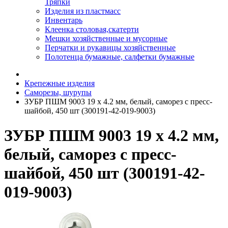
Тряпки
Изделия из пластмасс
Инвентарь
Клеенка столовая,скатерти
Мешки хозяйственные и мусорные
Перчатки и рукавицы хозяйственные
Полотенца бумажные, салфетки бумажные
Крепежные изделия
Саморезы, шурупы
ЗУБР ПШМ 9003 19 х 4.2 мм, белый, саморез с пресс-
шайбой, 450 шт (300191-42-019-9003)
ЗУБР ПШМ 9003 19 х 4.2 мм,
белый, саморез с пресс-
шайбой, 450 шт (300191-42-
019-9003)