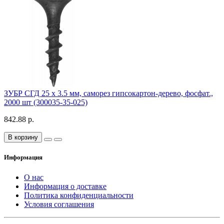
ЗУБР СГД 25 х 3.5 мм, саморез гипсокартон-дерево, фосфат.,
2000 шт (300035-35-025)
842.88 р.
В корзину
Информация
О нас
Информация о доставке
Политика конфиденциальности
Условия соглашения