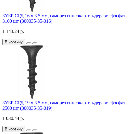
ЗУБР СГД 16 х 3.5 мм, саморез гипсокартон-дерево, фосфат.,
3100 шт (300035-35-016)
1 143.24 р.
В корзину
ЗУБР СГД 19 х 3.5 мм, саморез гипсокартон-дерево, фосфат.,
2500 шт (300035-35-019)
1 030.44 р.
В корзину