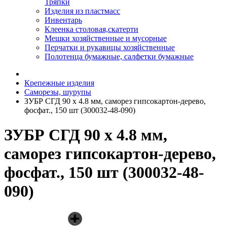
Тряпки
Изделия из пластмасс
Инвентарь
Клеенка столовая,скатерти
Мешки хозяйственные и мусорные
Перчатки и рукавицы хозяйственные
Полотенца бумажные, салфетки бумажные
Крепежные изделия
Саморезы, шурупы
ЗУБР СГД 90 x 4.8 мм, саморез гипсокартон-дерево,
фосфат., 150 шт (300032-48-090)
ЗУБР СГД 90 x 4.8 мм,
саморез гипсокартон-дерево,
фосфат., 150 шт (300032-48-
090)