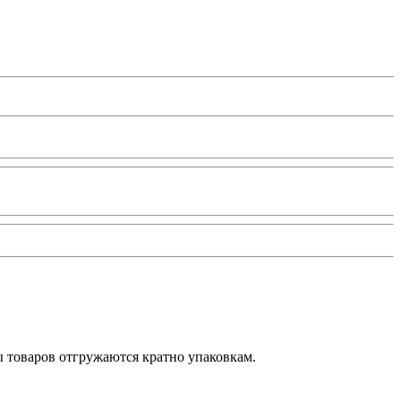
ы товаров отгружаются кратно упаковкам.