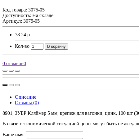
Код товара:
3075-05
Доступность: На складе
Артикул: 3075-05
78.24 р.
Кол-во
В корзину
0 отзывов
0
Описание
Отзывы (0)
8901, ЗУБР Кляймер 5 мм, крепеж для вагонки, цинк, 100 шт (30
В связи с экономической ситуацией цены могут быть не актуал
Ваше имя: