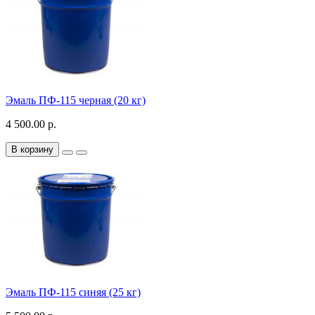
Эмаль ПФ-115 черная (20 кг)
4 500.00 р.
В корзину
Эмаль ПФ-115 синяя (25 кг)