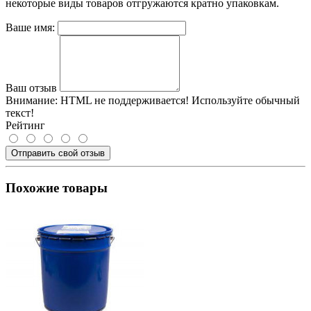
некоторые виды товаров отгружаются кратно упаковкам.
Ваше имя:
Ваш отзыв
Внимание:
HTML не поддерживается! Используйте обычный
текст!
Рейтинг
Отправить свой отзыв
Похожие товары