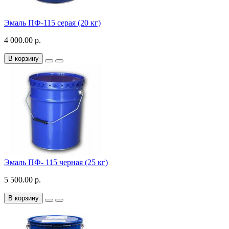
Эмаль ПФ-115 серая (20 кг)
4 000.00 р.
В корзину
Эмаль ПФ- 115 черная (25 кг)
5 500.00 р.
В корзину