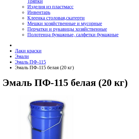
Тряпки
Изделия из пластмасс
Инвентарь
Клеенка столовая,скатерти
Мешки хозяйственные и мусорные
Перчатки и рукавицы хозяйственные
Полотенца бумажные, салфетки бумажные
Лаки краски
Эмали
Эмаль ПФ-115
Эмаль ПФ-115 белая (20 кг)
Эмаль ПФ-115 белая (20 кг)