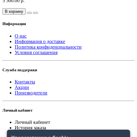
5 500.00 р.
В корзину
Информация
О нас
Информация о доставке
Политика конфиденциальности
Условия соглашения
Служба поддержки
Контакты
Акции
Производители
Личный кабинет
Личный кабинет
История заказа
Закладки