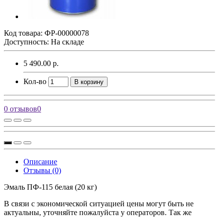
Код товара:
ФР-00000078
Доступность: На складе
5 490.00 р.
Кол-во
В корзину
0 отзывов
0
Описание
Отзывы (0)
Эмаль ПФ-115 белая (20 кг)
В связи с экономической ситуацией цены могут быть не
актуальны, уточняйте пожалуйста у операторов. Так же