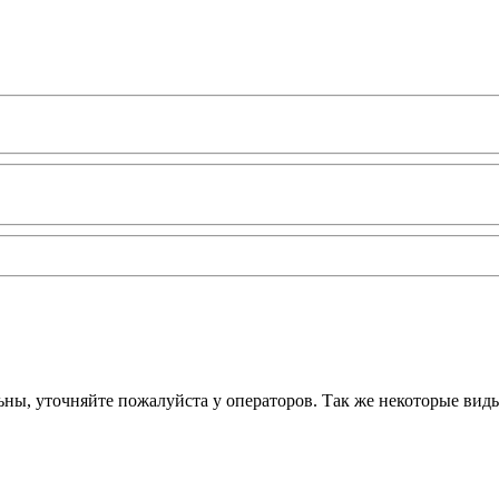
ьны, уточняйте пожалуйста у операторов. Так же некоторые вид