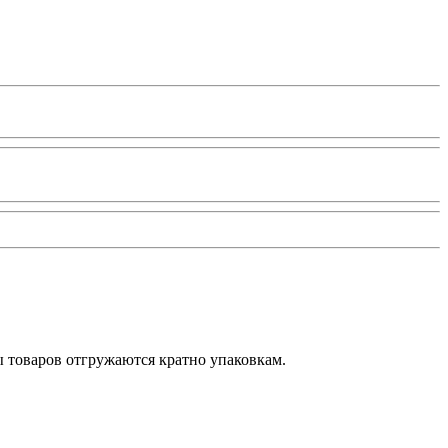
ы товаров отгружаются кратно упаковкам.