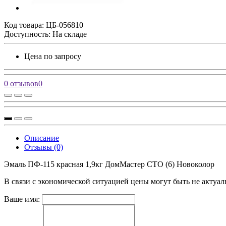
Код товара:
ЦБ-056810
Доступность: На складе
Цена по запросу
0 отзывов
0
Описание
Отзывы (0)
Эмаль ПФ-115 красная 1,9кг ДомМастер СТО (6) Новоколор
В связи с экономической ситуацией цены могут быть не актуал
Ваше имя: