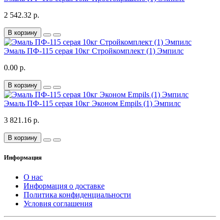
2 542.32 р.
В корзину
Эмаль ПФ-115 серая 10кг Стройкомплект (1) Эмпилс
0.00 р.
В корзину
Эмаль ПФ-115 серая 10кг Эконом Empils (1) Эмпилс
3 821.16 р.
В корзину
Информация
О нас
Информация о доставке
Политика конфиденциальности
Условия соглашения