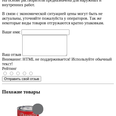
На основе растворителя предназначена для наружных и
внутренних работ.
В связи с экономической ситуацией цены могут быть не
актуальны, уточняйте пожалуйста у операторов. Так же
некоторые виды товаров отгружаются кратно упаковкам.
Ваше имя:
Ваш отзыв
Внимание:
HTML не поддерживается! Используйте обычный
текст!
Рейтинг
Отправить свой отзыв
Похожие товары