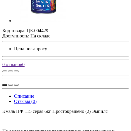
Код товара:
ЦБ-004429
Доступность: На складе
Цена по запросу
0 отзывов
0
Описание
Отзывы (0)
Эмаль ПФ-115 серая 6кг Простокрашено (2) Эмпилс