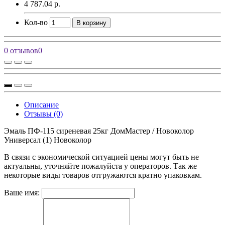
4 787.04 р.
Кол-во
В корзину
0 отзывов
0
Описание
Отзывы (0)
Эмаль ПФ-115 сиреневая 25кг ДомМастер / Новоколор
Универсал (1) Новоколор
В связи с экономической ситуацией цены могут быть не
актуальны, уточняйте пожалуйста у операторов. Так же
некоторые виды товаров отгружаются кратно упаковкам.
Ваше имя: