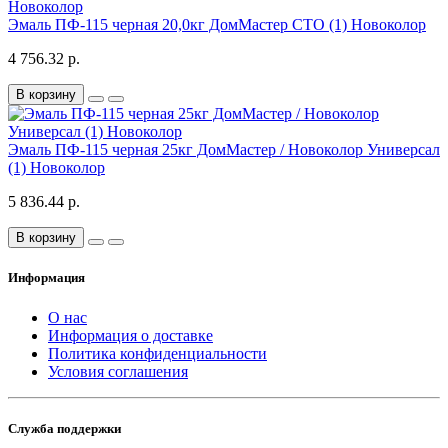
Эмаль ПФ-115 черная 20,0кг ДомМастер СТО (1) Новоколор
4 756.32 р.
В корзину
Эмаль ПФ-115 черная 25кг ДомМастер / Новоколор Универсал
(1) Новоколор
5 836.44 р.
В корзину
Информация
О нас
Информация о доставке
Политика конфиденциальности
Условия соглашения
Служба поддержки