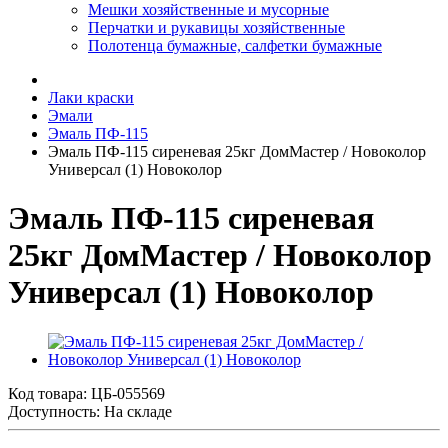
Мешки хозяйственные и мусорные
Перчатки и рукавицы хозяйственные
Полотенца бумажные, салфетки бумажные
Лаки краски
Эмали
Эмаль ПФ-115
Эмаль ПФ-115 сиреневая 25кг ДомМастер / Новоколор
Универсал (1) Новоколор
Эмаль ПФ-115 сиреневая
25кг ДомМастер / Новоколор
Универсал (1) Новоколор
Код товара:
ЦБ-055569
Доступность: На складе