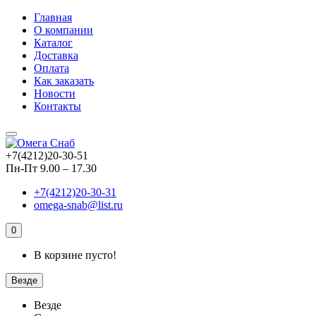
Главная
О компании
Каталог
Доставка
Оплата
Как заказать
Новости
Контакты
+7(4212)20-30-51
Пн-Пт 9.00 – 17.30
+7(4212)20-30-31
omega-snab@list.ru
0
В корзине пусто!
Везде
Везде