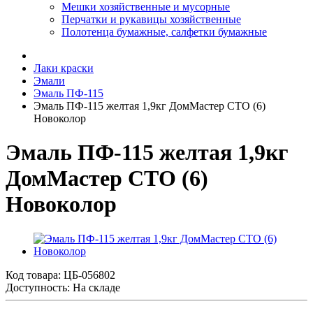
Мешки хозяйственные и мусорные
Перчатки и рукавицы хозяйственные
Полотенца бумажные, салфетки бумажные
Лаки краски
Эмали
Эмаль ПФ-115
Эмаль ПФ-115 желтая 1,9кг ДомМастер СТО (6)
Новоколор
Эмаль ПФ-115 желтая 1,9кг
ДомМастер СТО (6)
Новоколор
Код товара:
ЦБ-056802
Доступность: На складе