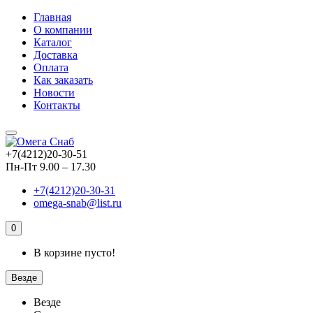
Главная
О компании
Каталог
Доставка
Оплата
Как заказать
Новости
Контакты
+7(4212)20-30-51
Пн-Пт 9.00 – 17.30
+7(4212)20-30-31
omega-snab@list.ru
0
В корзине пусто!
Везде
Везде