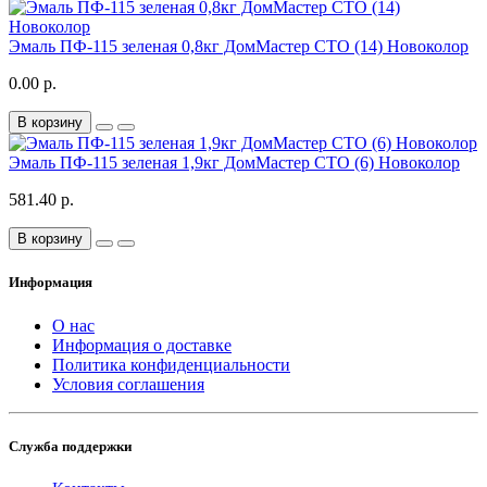
Эмаль ПФ-115 зеленая 0,8кг ДомМастер СТО (14) Новоколор
0.00 р.
В корзину
Эмаль ПФ-115 зеленая 1,9кг ДомМастер СТО (6) Новоколор
581.40 р.
В корзину
Информация
О нас
Информация о доставке
Политика конфиденциальности
Условия соглашения
Служба поддержки