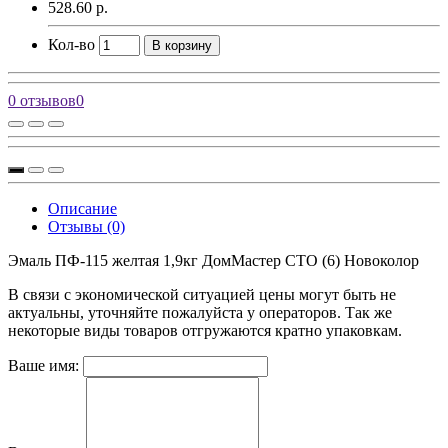
528.60 р.
Кол-во
В корзину
0 отзывов
0
Описание
Отзывы (0)
Эмаль ПФ-115 желтая 1,9кг ДомМастер СТО (6) Новоколор
В связи с экономической ситуацией цены могут быть не
актуальны, уточняйте пожалуйста у операторов. Так же
некоторые виды товаров отгружаются кратно упаковкам.
Ваше имя: