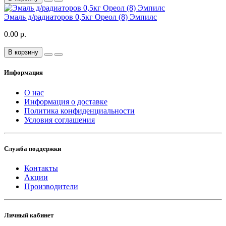
Эмаль д/радиаторов 0,5кг Ореол (8) Эмпилс
0.00 р.
В корзину
Информация
О нас
Информация о доставке
Политика конфиденциальности
Условия соглашения
Служба поддержки
Контакты
Акции
Производители
Личный кабинет