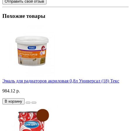
Отправить свой отзыв
Похожие товары
Эмаль для радиаторов акриловая 0,8л Универсал (18) Текс
984.12 р.
В корзину