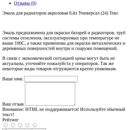
Отзывы (0)
Эмаль для радиаторов акриловая 0,4л Универсал (24) Текс
Эмаль предназначена для окраски батарей и радиаторов, труб
системы отопления, эксплуатируемых при температуре не
выше 100С, а также применима для окраски металлических и
деревянных поверхностей внутри и снаружи помещений.
В связи с экономической ситуацией цены могут быть не
актуальны, уточняйте пожалуйста у операторов. Так же
некоторые виды товаров отгружаются кратно упаковкам.
Ваше имя:
Ваш отзыв
Внимание:
HTML не поддерживается! Используйте обычный
текст!
Рейтинг