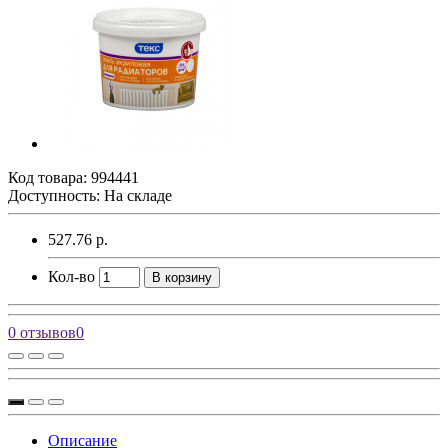
Код товара:
994441
Доступность: На складе
527.76 р.
Кол-во
В корзину
0 отзывов
0
Описание