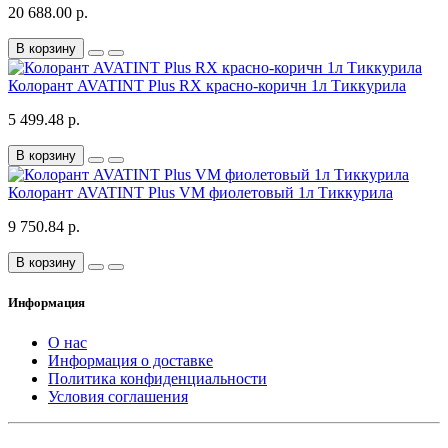
20 688.00 р.
В корзину
Колорант AVATINT Plus RX красно-коричн 1л Тиккурила
5 499.48 р.
В корзину
Колорант AVATINT Plus VM фиолетовый 1л Тиккурила
9 750.84 р.
В корзину
Информация
О нас
Информация о доставке
Политика конфиденциальности
Условия соглашения