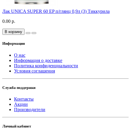
Лак UNICA SUPER 60 EP п/глянц 0,9л (3) Тиккурила
0.00 р.
В корзину
Информация
О нас
Информация о доставке
Политика конфиденциальности
Условия соглашения
Служба поддержки
Контакты
Акции
Производители
Личный кабинет