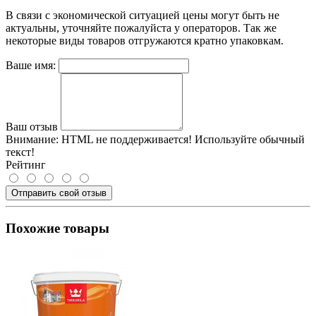
В связи с экономической ситуацией цены могут быть не
актуальны, уточняйте пожалуйста у операторов. Так же
некоторые виды товаров отгружаются кратно упаковкам.
Ваше имя:
Ваш отзыв
Внимание:
HTML не поддерживается! Используйте обычный
текст!
Рейтинг
Отправить свой отзыв
Похожие товары