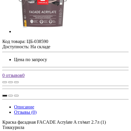
Код товара:
ЦБ-038590
Доступность: На складе
Цена по запросу
0 отзывов
0
Описание
Отзывы (0)
Краска фасадная FACADE Acrylate A гл/мат 2.7л (1)
Тиккурила