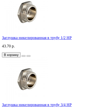
Заглушка никелированная в трубу 1/2 НР
43.70 р.
В корзину
Заглушка никелированная в трубу 3/4 НР