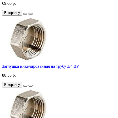
69.00 р.
В корзину
Заглушка никелированная на трубу 3/4 ВР
88.55 р.
В корзину