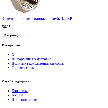
Заглушка никелированная на трубу 1/2 ВР
56.35 р.
В корзину
Информация
О нас
Информация о доставке
Политика конфиденциальности
Условия соглашения
Служба поддержки
Контакты
Акции
Производители