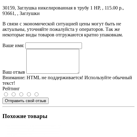
30159, Заглушка никелированная в трубу 1 НР, , 115.00 р.,
93661, , Заглушки
В связи с экономической ситуацией цены могут быть не
актуальны, уточняйте пожалуйста у операторов. Так же
некоторые виды товаров отгружаются кратно упаковкам.
Ваше имя:
Ваш отзыв
Внимание:
HTML не поддерживается! Используйте обычный
текст!
Рейтинг
Отправить свой отзыв
Похожие товары