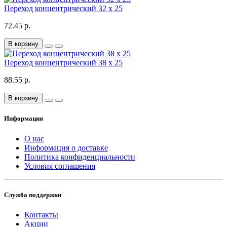
Переход концентрический 32 х 25
72.45 р.
В корзину
Переход концентрический 38 х 25
88.55 р.
В корзину
Информация
О нас
Информация о доставке
Политика конфиденциальности
Условия соглашения
Служба поддержки
Контакты
Акции