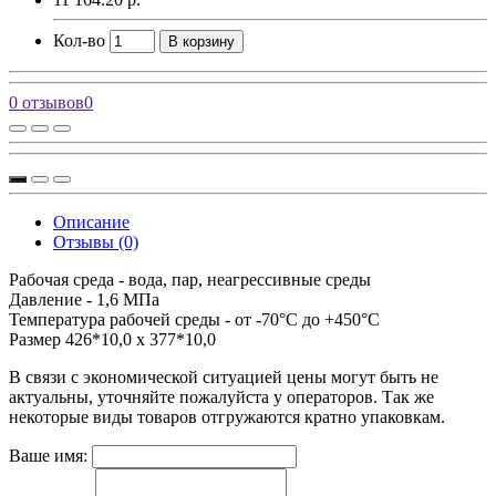
Кол-во
В корзину
0 отзывов
0
Описание
Отзывы (0)
Рабочая среда - вода, пар, неагрессивные среды
Давление - 1,6 МПа
Температура рабочей среды - от -70°С до +450°С
Размер 426*10,0 х 377*10,0
В связи с экономической ситуацией цены могут быть не
актуальны, уточняйте пожалуйста у операторов. Так же
некоторые виды товаров отгружаются кратно упаковкам.
Ваше имя: