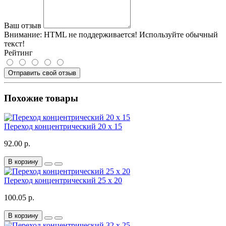
Ваш отзыв
Внимание:
HTML не поддерживается! Используйте обычный
текст!
Рейтинг
Отправить свой отзыв
Похожие товары
Переход концентрический 20 х 15
92.00 р.
В корзину
Переход концентрический 25 х 20
100.05 р.
В корзину