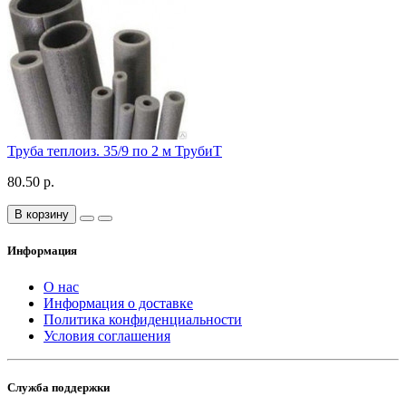
Труба теплоиз. 35/9 по 2 м ТрубиТ
80.50 р.
В корзину
Информация
О нас
Информация о доставке
Политика конфиденциальности
Условия соглашения
Служба поддержки