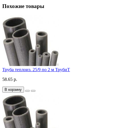
Похожие товары
Труба теплоиз. 25/9 по 2 м ТрубиТ
58.65 р.
В корзину