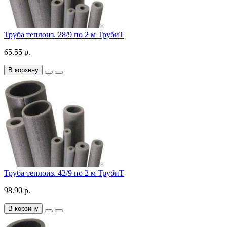
Труба теплоиз. 28/9 по 2 м ТрубиТ
65.55 р.
В корзину
Труба теплоиз. 42/9 по 2 м ТрубиТ
98.90 р.
В корзину