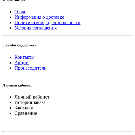
О нас
Информация о доставке
Политика конфиденциальности
Условия соглашения
Служба поддержки
Контакты
Акции
Производители
Личный кабинет
Личный кабинет
История заказа
Закладки
Сравнение