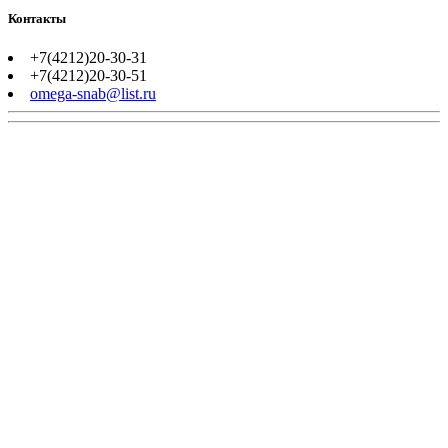
Контакты
+7(4212)20-30-31
+7(4212)20-30-51
omega-snab@list.ru