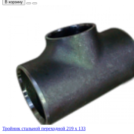
В корзину
Тройник стальной переходной 219 х 133