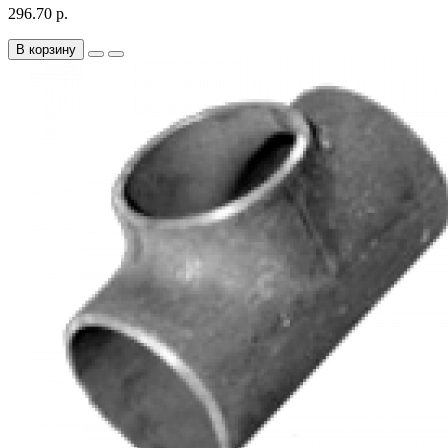
296.70 р.
В корзину