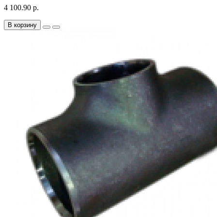
4 100.90 р.
В корзину