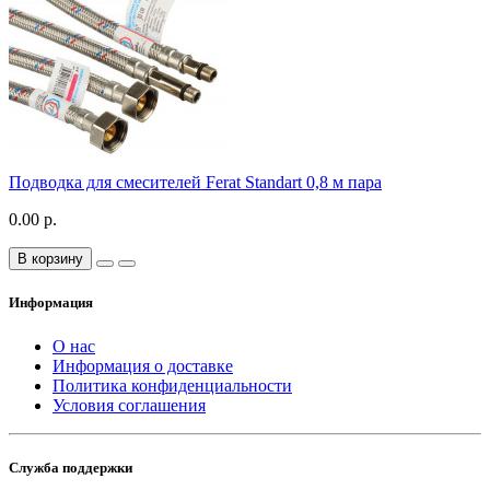
Подводка для смесителей Ferat Standart 0,8 м пара
0.00 р.
В корзину
Информация
О нас
Информация о доставке
Политика конфиденциальности
Условия соглашения
Служба поддержки