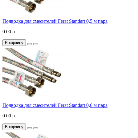
Подводка для смесителей Ferat Standart 0,5 м пара
0.00 р.
В корзину
Подводка для смесителей Ferat Standart 0,6 м пара
0.00 р.
В корзину