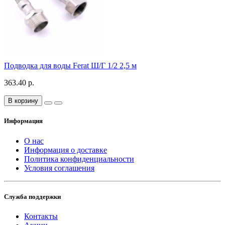
Подводка для воды Ferat Ш/Г 1/2 2,5 м
363.40 р.
В корзину
Информация
О нас
Информация о доставке
Политика конфиденциальности
Условия соглашения
Служба поддержки
Контакты