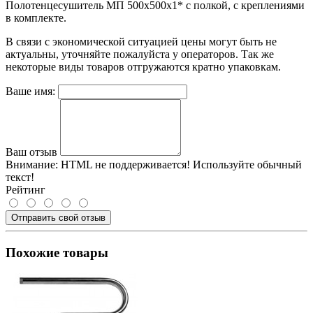
Полотенцесушитель МП 500х500х1* с полкой, с креплениями
в комплекте.
В связи с экономической ситуацией цены могут быть не
актуальны, уточняйте пожалуйста у операторов. Так же
некоторые виды товаров отгружаются кратно упаковкам.
Ваше имя:
Ваш отзыв
Внимание:
HTML не поддерживается! Используйте обычный
текст!
Рейтинг
Отправить свой отзыв
Похожие товары