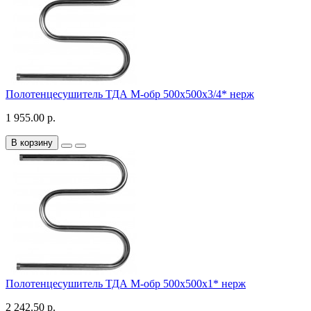
Полотенцесушитель ТДА М-обр 500х500х3/4* нерж
1 955.00 р.
В корзину
Полотенцесушитель ТДА М-обр 500х500х1* нерж
2 242.50 р.