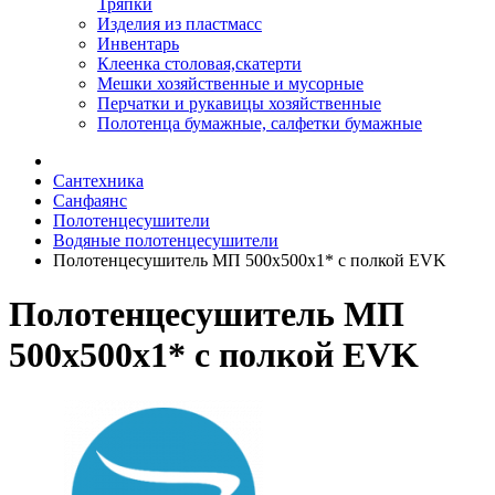
Тряпки
Изделия из пластмасс
Инвентарь
Клеенка столовая,скатерти
Мешки хозяйственные и мусорные
Перчатки и рукавицы хозяйственные
Полотенца бумажные, салфетки бумажные
Сантехника
Санфаянс
Полотенцесушители
Водяные полотенцесушители
Полотенцесушитель МП 500х500х1* с полкой EVK
Полотенцесушитель МП
500х500х1* с полкой EVK