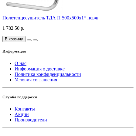
Полотенцесушитель ТДА П 500х500х1* нерж
1 782.50 р.
В корзину
Информация
О нас
Информация о доставке
Политика конфиденциальности
Условия соглашения
Служба поддержки
Контакты
Акции
Производители