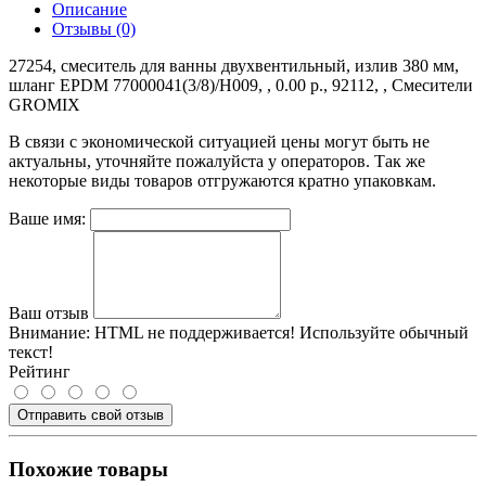
Описание
Отзывы (0)
27254, смеситель для ванны двухвентильный, излив 380 мм,
шланг EPDM 77000041(3/8)/H009, , 0.00 р., 92112, , Смесители
GROMIX
В связи с экономической ситуацией цены могут быть не
актуальны, уточняйте пожалуйста у операторов. Так же
некоторые виды товаров отгружаются кратно упаковкам.
Ваше имя:
Ваш отзыв
Внимание:
HTML не поддерживается! Используйте обычный
текст!
Рейтинг
Отправить свой отзыв
Похожие товары