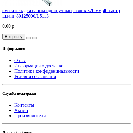
смеситель для ванны одноручный, излив 320 мм,40 картр
шланг 80125000/L5113
0.00 р.
В корзину
Информация
О нас
Информация о доставке
Политика конфиденциальности
Условия соглашения
Служба поддержки
Контакты
Акции
Производители
Личный кабинет