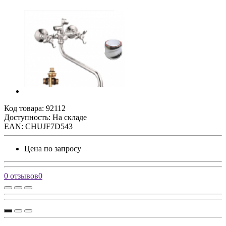
Код товара:
92112
Доступность: На складе
EAN: CHUJF7D543
Цена по запросу
0 отзывов
0