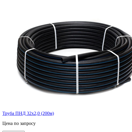
Труба ПНД 32х2,0 (200м)
Цена по запросу