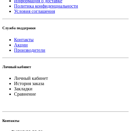
Информация о доставке
Политика конфиденциальности
Условия соглашения
Служба поддержки
Контакты
Акции
Производители
Личный кабинет
Личный кабинет
История заказа
Закладки
Сравнение
Контакты