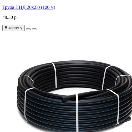
Труба ПНД 20х2,0 (100 м)
48.30 р.
В корзину