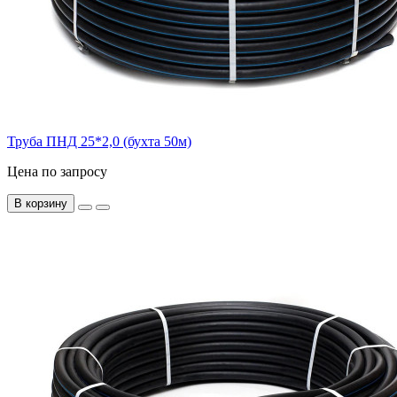
Труба ПНД 25*2,0 (бухта 50м)
Цена по запросу
В корзину