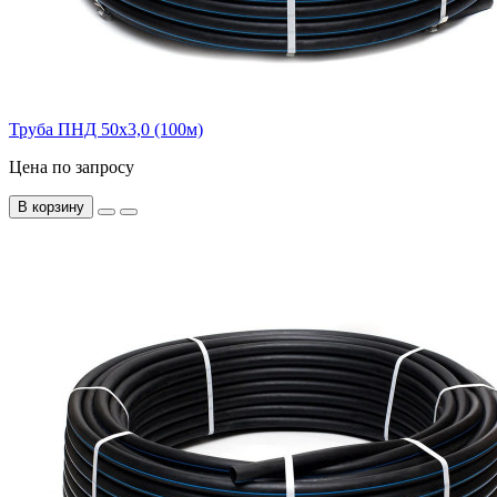
Труба ПНД 50х3,0 (100м)
Цена по запросу
В корзину