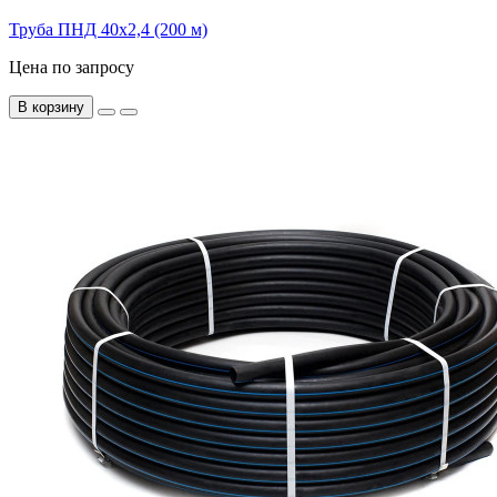
Труба ПНД 40х2,4 (200 м)
Цена по запросу
В корзину