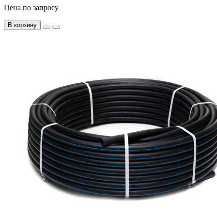
Цена по запросу
В корзину