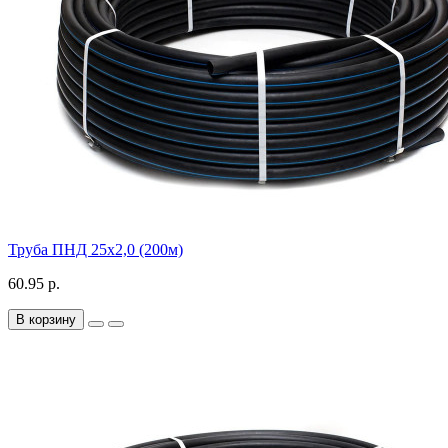
Труба ПНД 25х2,0 (200м)
60.95 р.
В корзину