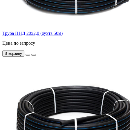
Труба ПНД 20х2,0 (бухта 50м)
Цена по запросу
В корзину