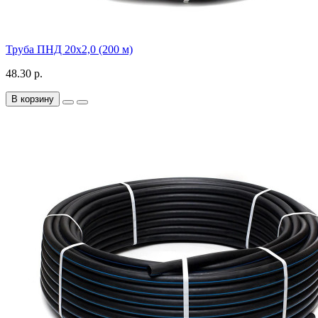
Труба ПНД 20х2,0 (200 м)
48.30 р.
В корзину