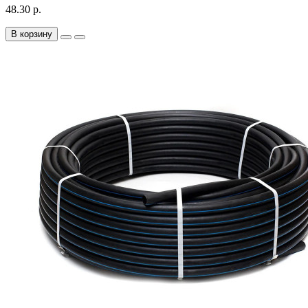
48.30 р.
В корзину