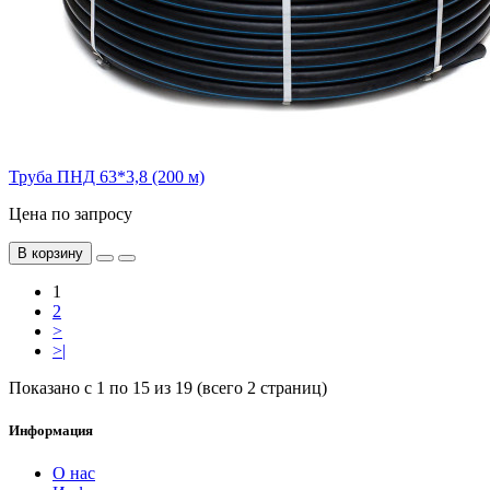
Труба ПНД 63*3,8 (200 м)
Цена по запросу
В корзину
1
2
>
>|
Показано с 1 по 15 из 19 (всего 2 страниц)
Информация
О нас