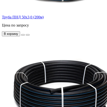
Труба ПНД 50x3,0 (200м)
Цена по запросу
В корзину