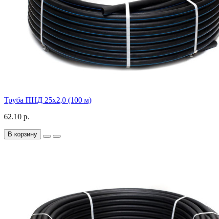
Труба ПНД 25х2,0 (100 м)
62.10 р.
В корзину