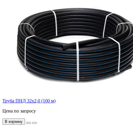
Труба ПНД 32х2,0 (100 м)
Цена по запросу
В корзину