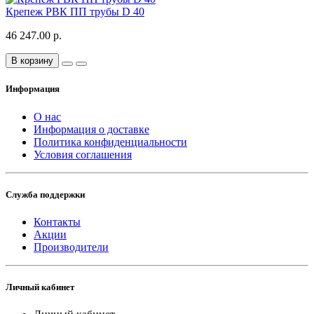
Крепеж РВК ПП трубы D 40
46 247.00 р.
В корзину
Информация
О нас
Информация о доставке
Политика конфиденциальности
Условия соглашения
Служба поддержки
Контакты
Акции
Производители
Личный кабинет