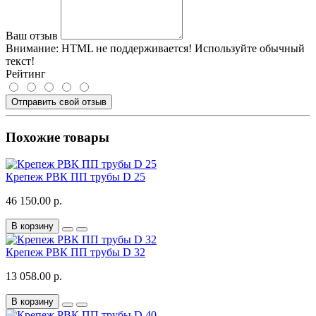
Ваш отзыв
Внимание:
HTML не поддерживается! Используйте обычный
текст!
Рейтинг
Отправить свой отзыв
Похожие товары
Крепеж РВК ПП трубы D 25
46 150.00 р.
В корзину
Крепеж РВК ПП трубы D 32
13 058.00 р.
В корзину