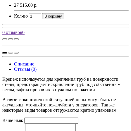
27 515.00 р.
Кол-во
В корзину
0 отзывов
0
Описание
Отзывы (0)
Крепеж используется для крепления труб на поверхности
стены, предотвращает искривление труб под собственным
весом, зафиксировав их в нужном положении
В связи с экономической ситуацией цены могут быть не
актуальны, уточняйте пожалуйста у операторов. Так же
некоторые виды товаров отгружаются кратно упаковкам.
Ваше имя: