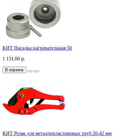
КИТ Насадка нагревательная 50
1 131.60 р.
В корзину
КИТ Резак для металлопластиковых труб 20-42 мм