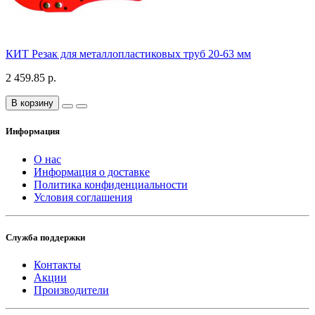
КИТ Резак для металлопластиковых труб 20-63 мм
2 459.85 р.
В корзину
Информация
О нас
Информация о доставке
Политика конфиденциальности
Условия соглашения
Служба поддержки
Контакты
Акции
Производители