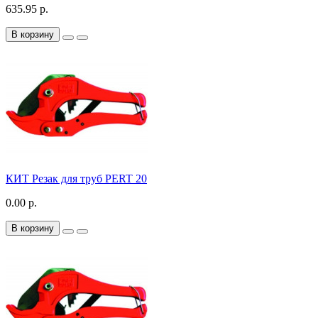
635.95 р.
В корзину
КИТ Резак для труб PERT 20
0.00 р.
В корзину