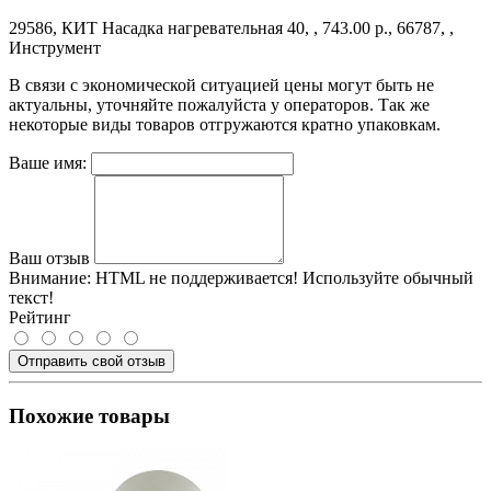
29586, КИТ Насадка нагревательная 40, , 743.00 р., 66787, ,
Инструмент
В связи с экономической ситуацией цены могут быть не
актуальны, уточняйте пожалуйста у операторов. Так же
некоторые виды товаров отгружаются кратно упаковкам.
Ваше имя:
Ваш отзыв
Внимание:
HTML не поддерживается! Используйте обычный
текст!
Рейтинг
Отправить свой отзыв
Похожие товары