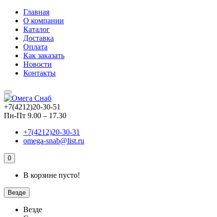
Главная
О компании
Каталог
Доставка
Оплата
Как заказать
Новости
Контакты
+7(4212)20-30-51
Пн-Пт 9.00 – 17.30
+7(4212)20-30-31
omega-snab@list.ru
0
В корзине пусто!
Везде
Везде