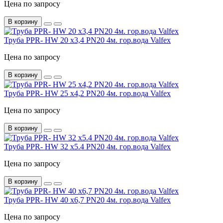
Цена по запросу
В корзину
Труба PPR- HW 20 х3,4 PN20 4м. гор.вода Valfex
Цена по запросу
В корзину
Труба PPR- HW 25 х4,2 PN20 4м. гор.вода Valfex
Цена по запросу
В корзину
Труба PPR- HW 32 х5.4 PN20 4м. гор.вода Valfex
Цена по запросу
В корзину
Труба PPR- HW 40 х6,7 PN20 4м. гор.вода Valfex
Цена по запросу