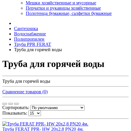
Мешки хозяйственные и мусорные
Перчатки и рукавицы хозяйственные
Полотенца бумажные, салфетки бумажные
Сантехника
Водоснабжение
Полипропилен
Труба PPR FERAT
Труба для горячей воды
Труба для горячей воды
Труба для горячей воды
Сравнение товаров (0)
Сортировать:
Показывать:
Труба FERAT PPR- HW 20х2,8 PN20 4м.