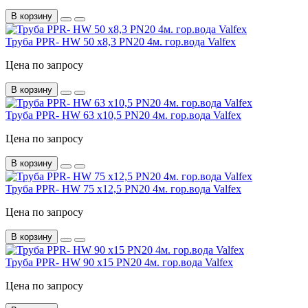
В корзину
Труба PPR- HW 50 х8,3 PN20 4м. гор.вода Valfex
Цена по запросу
В корзину
Труба PPR- HW 63 х10,5 PN20 4м. гор.вода Valfex
Цена по запросу
В корзину
Труба PPR- HW 75 х12,5 PN20 4м. гор.вода Valfex
Цена по запросу
В корзину
Труба PPR- HW 90 х15 PN20 4м. гор.вода Valfex
Цена по запросу