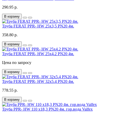
290.95 р.
В корзину
Труба FERAT PPR- HW 25х3,5 PN20 4м.
358.80 р.
В корзину
Труба FERAT PPR- HW 25х4.2 PN20 4м.
Цена по запросу
В корзину
Труба FERAT PPR- HW 32х5.4 PN20 4м.
778.55 р.
В корзину
Труба PPR- HW 110 х18,3 PN20 4м. гор.вода Valfex