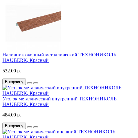
Наличник оконный металлический ТЕХНОНИКОЛЬ
HAUBERK, Красный
532.00 р.
В корзину
Уголок металлический внутренний ТЕХНОНИКОЛЬ
HAUBERK, Красный
484.00 р.
В корзину