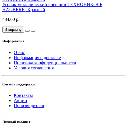
Уголок металлический внешний ТЕХНОНИКОЛЬ
HAUBERK, Красный
484.00 р.
В корзину
Информация
О нас
Информация о доставке
Политика конфиденциальности
Условия соглашения
Служба поддержки
Контакты
Акции
Производители
Личный кабинет