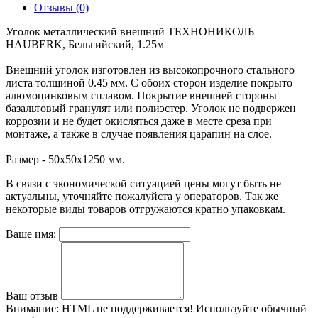
Отзывы (0)
Уголок металлический внешний ТЕХНОНИКОЛЬ
HAUBERK, Бельгийский, 1.25м
Внешний уголок изготовлен из высокопрочного стального
листа толщиной 0.45 мм. С обоих сторон изделие покрыто
алюмоцинковым сплавом. Покрытие внешней стороны –
базальтовый гранулят или полиэстер. Уголок не подвержен
коррозии и не будет окисляться даже в месте среза при
монтаже, а также в случае появления царапин на слое.
Размер - 50х50х1250 мм.
В связи с экономической ситуацией цены могут быть не
актуальны, уточняйте пожалуйста у операторов. Так же
некоторые виды товаров отгружаются кратно упаковкам.
Ваше имя:
Ваш отзыв
Внимание:
HTML не поддерживается! Используйте обычный