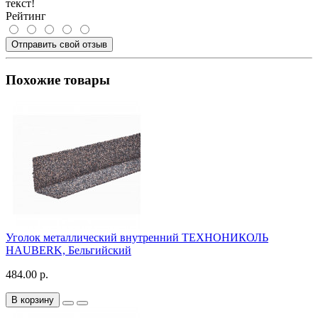
текст!
Рейтинг
Отправить свой отзыв
Похожие товары
Уголок металлический внутренний ТЕХНОНИКОЛЬ
HAUBERK, Бельгийский
484.00 р.
В корзину