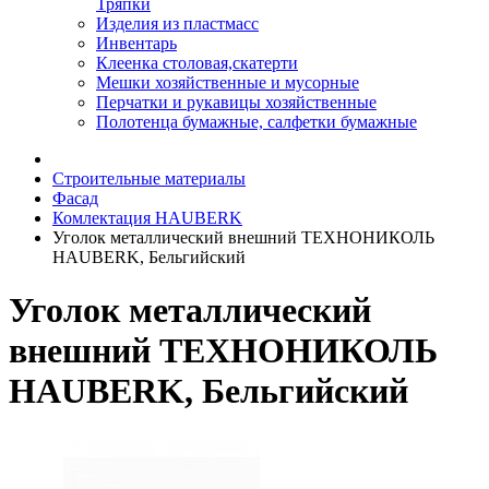
Тряпки
Изделия из пластмасс
Инвентарь
Клеенка столовая,скатерти
Мешки хозяйственные и мусорные
Перчатки и рукавицы хозяйственные
Полотенца бумажные, салфетки бумажные
Строительные материалы
Фасад
Комлектация HAUBERK
Уголок металлический внешний ТЕХНОНИКОЛЬ
HAUBERK, Бельгийский
Уголок металлический
внешний ТЕХНОНИКОЛЬ
HAUBERK, Бельгийский