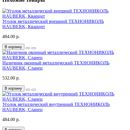
Уголок металлический внешний ТЕХНОНИКОЛЬ
HAUBERK, Кварцит
484.00 р.
В корзину
Наличник оконный металлический ТЕХНОНИКОЛЬ
HAUBERK, Сланец
532.00 р.
В корзину
Уголок металлический внутренний ТЕХНОНИКОЛЬ
HAUBERK, Сланец
484.00 р.
В корзину