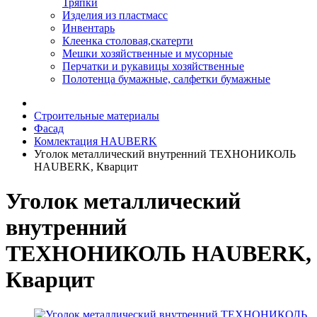
Тряпки
Изделия из пластмасс
Инвентарь
Клеенка столовая,скатерти
Мешки хозяйственные и мусорные
Перчатки и рукавицы хозяйственные
Полотенца бумажные, салфетки бумажные
Строительные материалы
Фасад
Комлектация HAUBERK
Уголок металлический внутренний ТЕХНОНИКОЛЬ
HAUBERK, Кварцит
Уголок металлический
внутренний
ТЕХНОНИКОЛЬ HAUBERK,
Кварцит