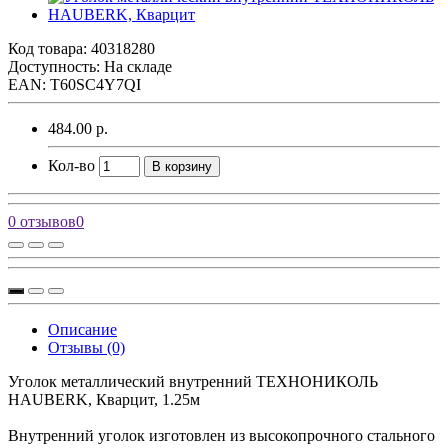
Код товара:
40318280
Доступность: На складе
EAN: T60SC4Y7QI
484.00 р.
Кол-во
В корзину
0 отзывов
0
Описание
Отзывы (0)
Уголок металлический внутренний ТЕХНОНИКОЛЬ
HAUBERK, Кварцит, 1.25м
Внутренний уголок изготовлен из высокопрочного стального