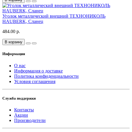
Уголок металлический внешний ТЕХНОНИКОЛЬ
HAUBERK, Сланец
484.00 р.
В корзину
Информация
О нас
Информация о доставке
Политика конфиденциальности
Условия соглашения
Служба поддержки
Контакты
Акции
Производители