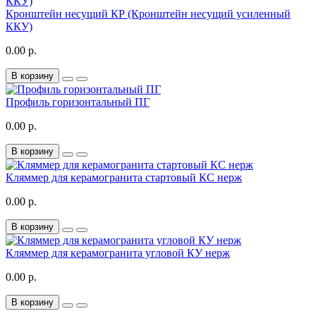
Кронштейн несущий КР (Кронштейн несущий усиленный
ККУ)
0.00 р.
В корзину
Профиль горизонтальный ПГ
0.00 р.
В корзину
Кляммер для керамогранита стартовый КС нерж
0.00 р.
В корзину
Кляммер для керамогранита угловой КУ нерж
0.00 р.
В корзину