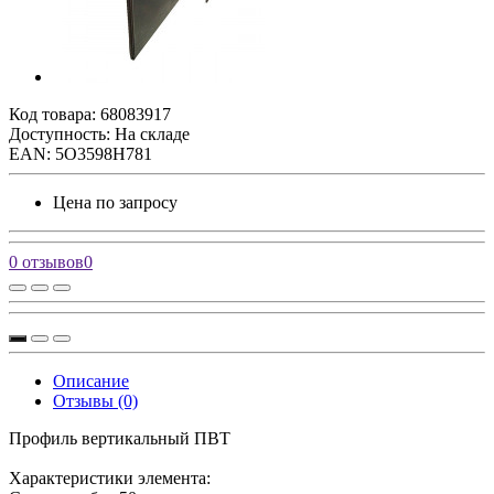
Код товара:
68083917
Доступность: На складе
EAN: 5O3598H781
Цена по запросу
0 отзывов
0
Описание
Отзывы (0)
Профиль вертикальный ПВТ
Характеристики элемента: