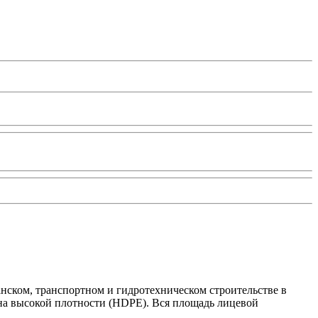
ком, транспортном и гидротехническом строительстве в
на высокой плотности (HDPE). Вся площадь лицевой