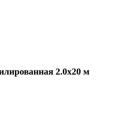
лированная 2.0х20 м