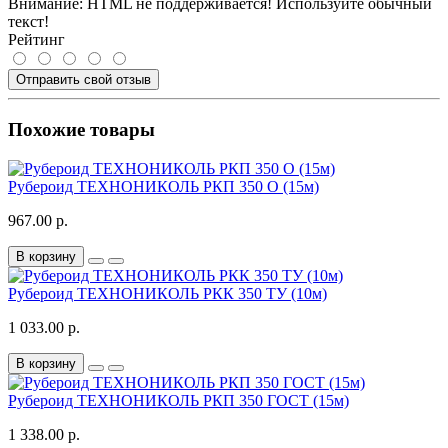
Внимание:
HTML не поддерживается! Используйте обычный
текст!
Рейтинг
Отправить свой отзыв
Похожие товары
Рубероид ТЕХНОНИКОЛЬ РКП 350 О (15м)
967.00 р.
В корзину
Рубероид ТЕХНОНИКОЛЬ РКК 350 ТУ (10м)
1 033.00 р.
В корзину
Рубероид ТЕХНОНИКОЛЬ РКП 350 ГОСТ (15м)
1 338.00 р.