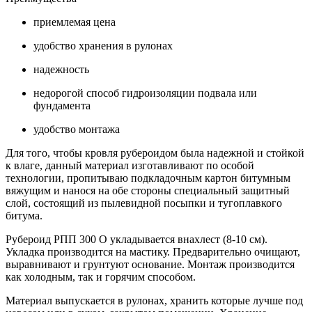
приемлемая цена
удобство хранения в рулонах
надежность
недорогой способ гидроизоляции подвала или
фундамента
удобство монтажа
Для того, чтобы кровля рубероидом была надежной и стойкой
к влаге, данный материал изготавливают по особой
технологии, пропитываю подкладочным картон битумным
вяжущим и нанося на обе стороны специальный защитный
слой, состоящий из пылевидной посыпки и тугоплавкого
битума.
Рубероид РПП 300 О укладывается внахлест (8-10 см).
Укладка производится на мастику. Предварительно очищают,
выравнивают и грунтуют основание. Монтаж производится
как холодным, так и горячим способом.
Материал выпускается в рулонах, хранить которые лучше под