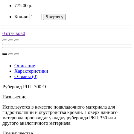
775.00 р.
Кол-во
В корзину
0 отзывов
0
Описание
Характеристики
Отзывы (0)
Рубероид РПП 300 О
Назначение
Используется в качестве подкладочного материала для
гидроизоляции и обустройства кровли. Поверх данного
материала производят укладку рубероида РКП 350 или
другого аналогичного материала.
Преимущества