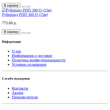
В корзину
Рубероид РПП 300 О (15м)
775.00 р.
В корзину
Информация
О нас
Информация о доставке
Политика конфиденциальности
Условия соглашения
Служба поддержки
Контакты
Акции
Производители