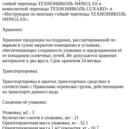
гибкой черепицы ТЕХНОНИКОЛЬ SHINGLAS и
композитной черепицы ТЕХНОНИКОЛЬ LUXARD» и
«Инструкции по монтажу гибкой черепицы ТЕХНОНИКОЛЬ
SHINGLAS».
Хранение:
Хранение продукции на поддонах, рассортированной по
маркам в сухом закрытом помещении в условиях,
обеспечивающих сохранность упаковки и предохранения её
от попадания солнечных лучей. Не допускается хранение
материалов в два яруса. Срок хранения 24 месяца.
Транспортировка:
Транспортировка в крытых транспортных средствах в
соответствии с Правилами перевозки грузов, действующими
на транспорте данного вида.
Сведения об упаковке:
Упаковка, м2 - 3
Количество гонтов в упаковке, шт - 21
Ориентировочная масса упаковки, кг - 32.1
Ориентировочная масса 1 м2 покрытия, кг - 10.7