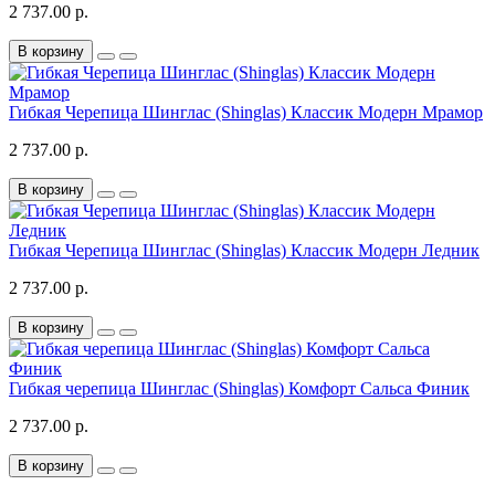
2 737.00 р.
В корзину
Гибкая Черепица Шинглас (Shinglas) Классик Модерн Мрамор
2 737.00 р.
В корзину
Гибкая Черепица Шинглас (Shinglas) Классик Модерн Ледник
2 737.00 р.
В корзину
Гибкая черепица Шинглас (Shinglas) Комфорт Сальса Финик
2 737.00 р.
В корзину