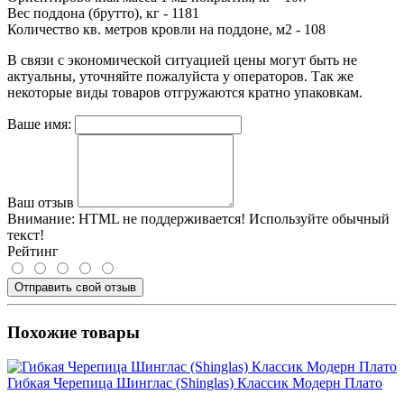
Вес поддона (брутто), кг - 1181
Количество кв. метров кровли на поддоне, м2 - 108
В связи с экономической ситуацией цены могут быть не
актуальны, уточняйте пожалуйста у операторов. Так же
некоторые виды товаров отгружаются кратно упаковкам.
Ваше имя:
Ваш отзыв
Внимание:
HTML не поддерживается! Используйте обычный
текст!
Рейтинг
Отправить свой отзыв
Похожие товары
Гибкая Черепица Шинглас (Shinglas) Классик Модерн Плато