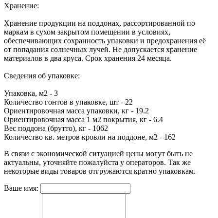
Хранение:
Хранение продукции на поддонах, рассортированной по
маркам в сухом закрытом помещении в условиях,
обеспечивающих сохранность упаковки и предохранения её
от попадания солнечных лучей. Не допускается хранение
материалов в два яруса. Срок хранения 24 месяца.
Сведения об упаковке:
Упаковка, м2 - 3
Количество гонтов в упаковке, шт - 22
Ориентировочная масса упаковки, кг - 19.2
Ориентировочная масса 1 м2 покрытия, кг - 6.4
Вес поддона (брутто), кг - 1062
Количество кв. метров кровли на поддоне, м2 - 162
В связи с экономической ситуацией цены могут быть не
актуальны, уточняйте пожалуйста у операторов. Так же
некоторые виды товаров отгружаются кратно упаковкам.
Ваше имя: