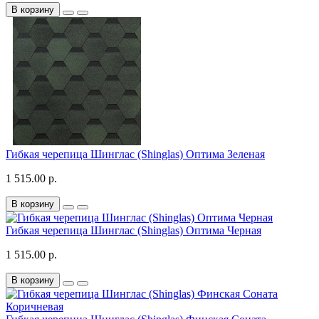
В корзину
Гибкая черепица Шинглас (Shinglas) Оптима Зеленая
1 515.00 р.
В корзину
Гибкая черепица Шинглас (Shinglas) Оптима Черная
1 515.00 р.
В корзину