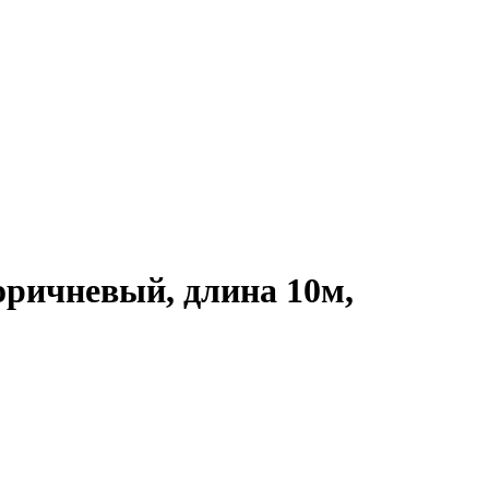
ричневый, длина 10м,