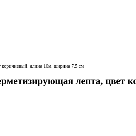
коричневый, длина 10м, ширина 7.5 см
метизирующая лента, цвет ко