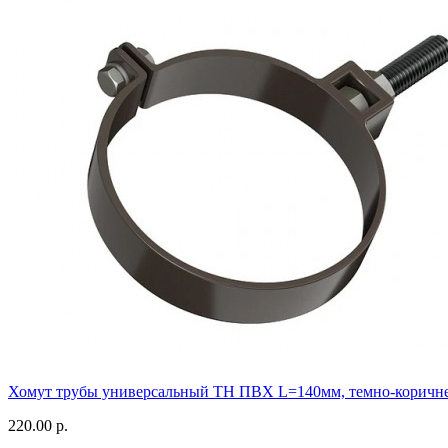
Хомут трубы универсальный ТН ПВХ L=140мм, темно-коричн
220.00 р.